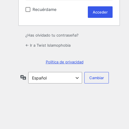
Recuérdame
¿Has olvidado tu contraseña?
← Ir a Twist Islamophobia
Política de privacidad
Idioma