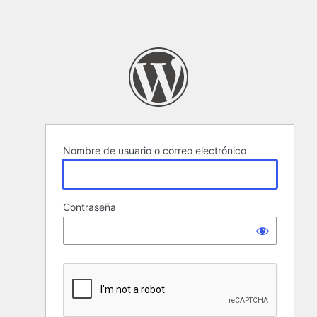
Nombre de usuario o correo electrónico
Contraseña