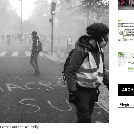
ARCH
Archivos
Foto: Laurent Bourrelly