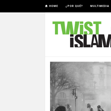
HOME
¿POR QUÉ?
MULTIMEDIA