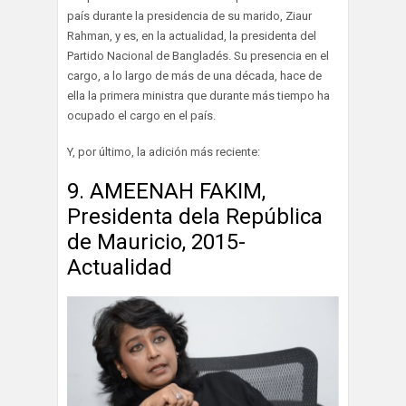
país durante la presidencia de su marido, Ziaur
Rahman, y es, en la actualidad, la presidenta del
Partido Nacional de Bangladés. Su presencia en el
cargo, a lo largo de más de una década, hace de
ella la primera ministra que durante más tiempo ha
ocupado el cargo en el país.
Y, por último, la adición más reciente:
9. AMEENAH FAKIM,
Presidenta dela República
de Mauricio, 2015-
Actualidad