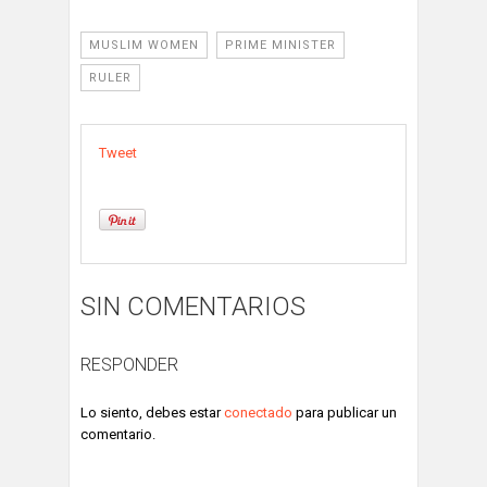
MUSLIM WOMEN
PRIME MINISTER
RULER
Tweet
SIN COMENTARIOS
RESPONDER
Lo siento, debes estar
conectado
para publicar un
comentario.