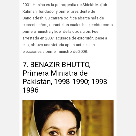
2001. Hasina es la primogénita de Shiekh Mujibir
Rahman, fundador y primer presidente de
Bangladesh. Su carrera política abarca más de
cuarenta años, durante los cuales ha ejercido como
primera ministra y líder de la oposición. Fue
arrestada en 2007, acusada de extorsión; pese a
ello, obtuvo una victoria aplastante en las
elecciones a primer ministro de 2008.
7. BENAZIR BHUTTO,
Primera Ministra de
Pakistán, 1998-1990; 1993-
1996