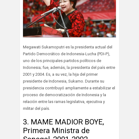
Megawati Sukarnoputri es la presidenta actual del
Partido Democrático de Indonesia-Lucha (PDI-P),
uno de los principales partidos políticos de
Indonesia; fue, además, la presidenta del país entre
2001 y 2004. Es, a su vez, la hija del primer
presidente de Indonesia, Sukamo. Durante su
presidencia contribuyó ampliamente a estabilizar el
proceso de democratización de Indonesia y la
relación entre las ramas legislativa, ejecutiva y
militar del país.
3. MAME MADIOR BOYE,
Primera Ministra de