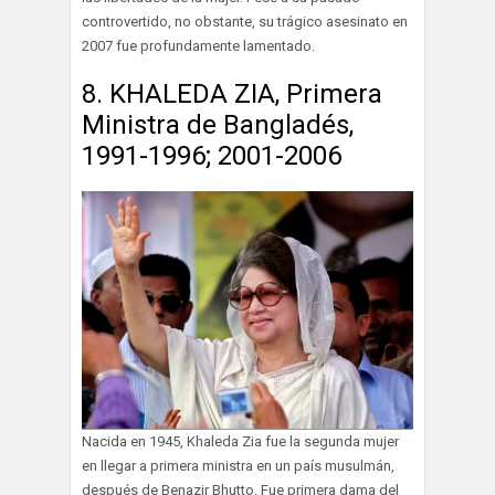
controvertido, no obstante, su trágico asesinato en
2007 fue profundamente lamentado.
8. KHALEDA ZIA, Primera
Ministra de Bangladés,
1991-1996; 2001-2006
Nacida en 1945, Khaleda Zia fue la segunda mujer
en llegar a primera ministra en un país musulmán,
después de Benazir Bhutto. Fue primera dama del