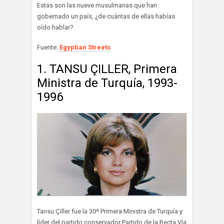
Estas son las nueve musulmanas que han
gobernado un país, ¿de cuántas de ellas habías
oído hablar?
Fuente:
Egyptian Streets
1. TANSU ÇILLER, Primera
Ministra de Turquía, 1993-
1996
Tansu Çiller fue la 30ª Primera Ministra de Turquía y
líder del partido conservador Partido de la Recta Vía