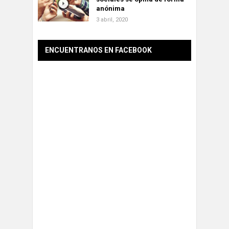
anónima
3 abril, 2020
ENCUENTRANOS EN FACEBOOK