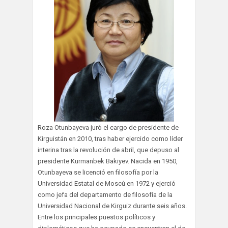
Roza Otunbayeva juró el cargo de presidente de
Kirguistán en 2010, tras haber ejercido como líder
interina tras la revolución de abril, que depuso al
presidente Kurmanbek Bakiyev. Nacida en 1950,
Otunbayeva se licenció en filosofía por la
Universidad Estatal de Moscú en 1972 y ejerció
como jefa del departamento de filosofía de la
Universidad Nacional de Kirguiz durante seis años.
Entre los principales puestos políticos y