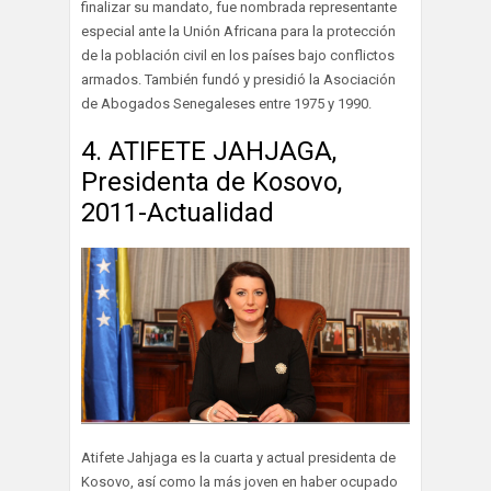
finalizar su mandato, fue nombrada representante
especial ante la Unión Africana para la protección
de la población civil en los países bajo conflictos
armados. También fundó y presidió la Asociación
de Abogados Senegaleses entre 1975 y 1990.
4. ATIFETE JAHJAGA,
Presidenta de Kosovo,
2011-Actualidad
Atifete Jahjaga es la cuarta y actual presidenta de
Kosovo, así como la más joven en haber ocupado