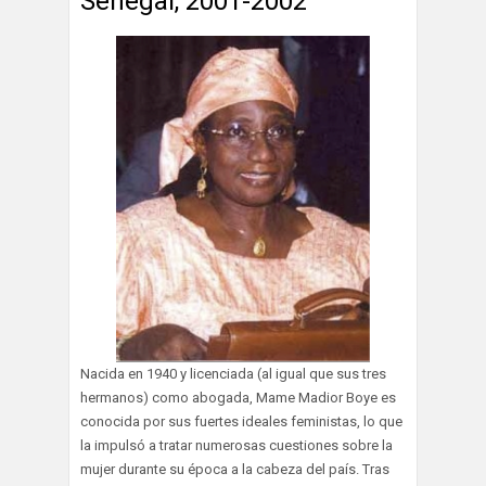
Senegal, 2001-2002
Nacida en 1940 y licenciada (al igual que sus tres
hermanos) como abogada, Mame Madior Boye es
conocida por sus fuertes ideales feministas, lo que
la impulsó a tratar numerosas cuestiones sobre la
mujer durante su época a la cabeza del país. Tras