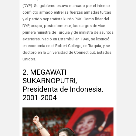
(DYP). Su gobierno estuvo marcado por el intenso
conflicto armado entre las fuerzas armadas turcas
y el partido separatista kurdo PKK. Como líder del
DYP, ocupó, posteriormente, los cargos de vice
primera ministra de Turquía y de ministra de asuntos
exteriores. Nació en Estambul en 1946, se licenció
en economía en el Robert College, en Turquía, y se
doctoró en la Universidad de Connecticut, Estados
Unidos.
2. MEGAWATI
SUKARNOPUTRI,
Presidenta de Indonesia,
2001-2004