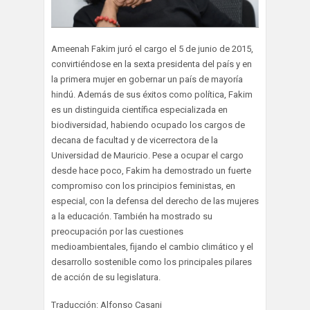
Ameenah Fakim juró el cargo el 5 de junio de 2015,
convirtiéndose en la sexta presidenta del país y en
la primera mujer en gobernar un país de mayoría
hindú. Además de sus éxitos como política, Fakim
es un distinguida científica especializada en
biodiversidad, habiendo ocupado los cargos de
decana de facultad y de vicerrectora de la
Universidad de Mauricio. Pese a ocupar el cargo
desde hace poco, Fakim ha demostrado un fuerte
compromiso con los principios feministas, en
especial, con la defensa del derecho de las mujeres
a la educación. También ha mostrado su
preocupación por las cuestiones
medioambientales, fijando el cambio climático y el
desarrollo sostenible como los principales pilares
de acción de su legislatura.
Traducción: Alfonso Casani