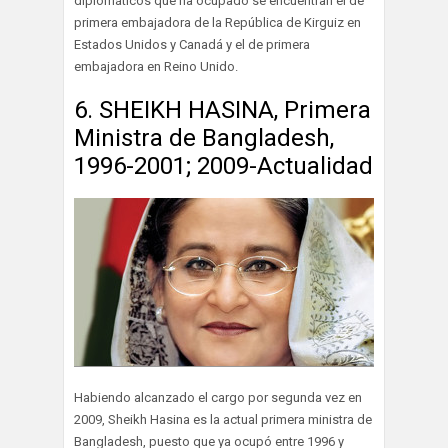
diplomáticos que ha ocupado se encuentran el de
primera embajadora de la República de Kirguiz en
Estados Unidos y Canadá y el de primera
embajadora en Reino Unido.
6. SHEIKH HASINA, Primera
Ministra de Bangladesh,
1996-2001; 2009-Actualidad
Habiendo alcanzado el cargo por segunda vez en
2009, Sheikh Hasina es la actual primera ministra de
Bangladesh, puesto que ya ocupó entre 1996 y