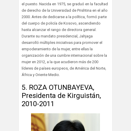
el puesto. Nacida en 1975, se graduó en la facultad
de derecho de la Universidad de Prishtina en el año
2000. Antes de dedicarse a la política, formó parte
del cuerpo de policía de Kosovo, ascendiendo
hasta alcanzar el rango de directora general.
Durante su mandato presidencial, Jahjaga
desarrolló múltiples iniciativas para promover el
empoderamiento de la mujer, entre ellas la
organización de una cumbre internacional sobre la
mujer en 2012, a la que acudieron más de 200
líderes de países europeos, de América del Norte,
África y Oriente Medio.
5. ROZA OTUNBAYEVA,
Presidenta de Kirguistán,
2010-2011