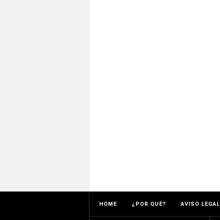
HOME
¿POR QUÉ?
AVISO LEGAL