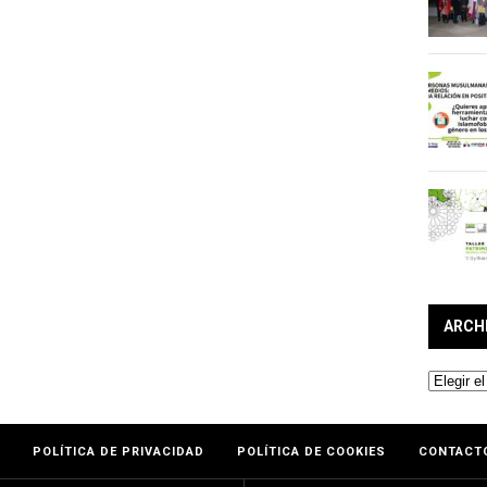
ARCH
Archivos
POLÍTICA DE PRIVACIDAD
POLÍTICA DE COOKIES
CONTACT