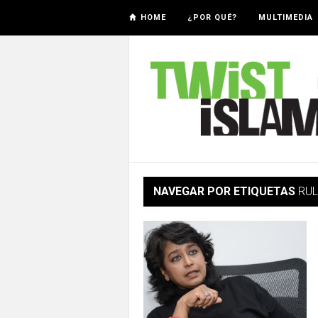
HOME
¿POR QUÉ?
MULTIMEDIA
NAVEGAR POR ETIQUETAS
RU