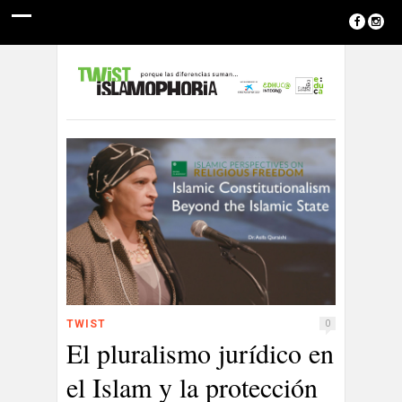
TWIST
0
El pluralismo jurídico en
el Islam y la protección