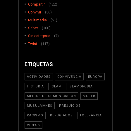
Compartir
(122)
Convivir
(56)
Multimedia
(61)
Saber
(100)
Sin categoría
(7)
Twist
(117)
ETIQUETAS
ACTIVIDADES
CONVIVENCIA
EUROPA
HISTORIA
ISLAM
ISLAMOFOBIA
MEDIOS DE COMUNICACIÓN
MUJER
MUSULMANES
PREJUICIOS
RACISMO
REFUGIADOS
TOLERANCIA
VIDEOS