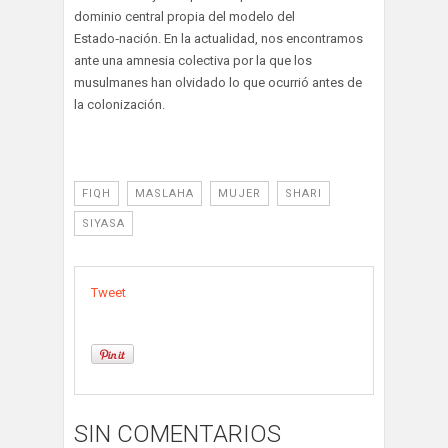
dominio central propia del modelo del
Estado‑nación. En la actualidad, nos encontramos
ante una amnesia colectiva por la que los
musulmanes han olvidado lo que ocurrió antes de
la colonización.
FIQH
MASLAHA
MUJER
SHARI
SIYASA
Tweet
SIN COMENTARIOS