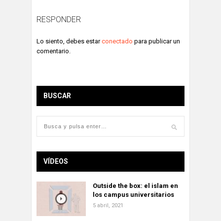
RESPONDER
Lo siento, debes estar
conectado
para publicar un
comentario.
BUSCAR
VÍDEOS
Outside the box: el islam en
los campus universitarios
5 abril, 2021