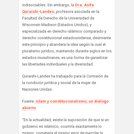
indisociables. Sin embargo, la
Dra. Asifa
Quraishi-Landes,
profesora asociada en la
Facultad de Derecho de la Universidad de
Wisconsin Madison (Estados Unidos), y
especializada en derecho islámico comparado y
derecho constitucional estadounidense, desmiente
este principio y abandera la idea según la cual el
pluralismo jurídico, mantenido durante siglos en los
estados musulmanes, es una forma de garantizar
las libertades individuales y la diversidad.
Quraishi-Landes ha trabajado para la Comisión de
la condición jurídica y social de la mujer de
Naciones Unidas.
Fuente:
Islam y constitucionalismo, un diálogo
abierto
“En la actualidad, existe la suposición de que si un
gobierno es islámico, ocurriría exactamente lo
mismo, cometería el mismo error de mezclar la