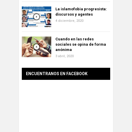
La islamofobia progresista:
discursos y agentes
4 diciembre, 2020
Cuando en las redes
sociales se opina de forma
anónima
3 abril, 2020
ENCUENTRANOS EN FACEBOOK