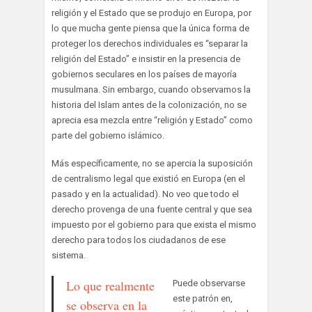
religión y el Estado que se produjo en Europa, por
lo que mucha gente piensa que la única forma de
proteger los derechos individuales es “separar la
religión del Estado” e insistir en la presencia de
gobiernos seculares en los países de mayoría
musulmana. Sin embargo, cuando observamos la
historia del Islam antes de la colonización, no se
aprecia esa mezcla entre “religión y Estado” como
parte del gobierno islámico.
Más específicamente, no se apercia la suposición
de centralismo legal que existió en Europa (en el
pasado y en la actualidad). No veo que todo el
derecho provenga de una fuente central y que sea
impuesto por el gobierno para que exista el mismo
derecho para todos los ciudadanos de ese
sistema.
Lo que realmente
Puede observarse
este patrón en,
se observa en la