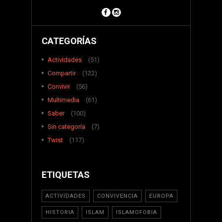
CATEGORÍAS
Actividades
(51)
Compartir
(122)
Convivir
(56)
Multimedia
(61)
Saber
(100)
Sin categoría
(7)
Twist
(117)
ETIQUETAS
ACTIVIDADES
CONVIVENCIA
EUROPA
HISTORIA
ISLAM
ISLAMOFOBIA