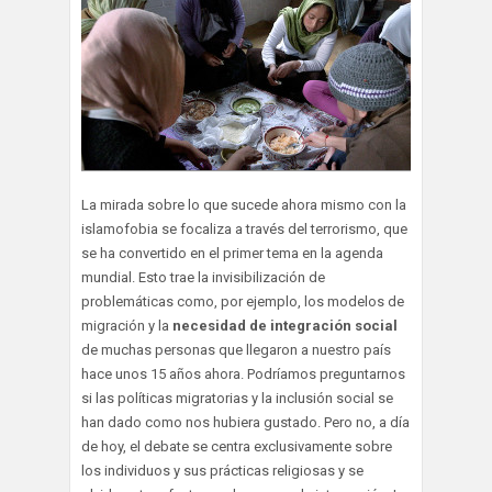
La mirada sobre lo que sucede ahora mismo con la
islamofobia se focaliza a través del terrorismo, que
se ha convertido en el primer tema en la agenda
mundial. Esto trae la invisibilización de
problemáticas como, por ejemplo, los modelos de
migración y la
necesidad de integración social
de muchas personas que llegaron a nuestro país
hace unos 15 años ahora. Podríamos preguntarnos
si las políticas migratorias y la inclusión social se
han dado como nos hubiera gustado. Pero no, a día
de hoy, el debate se centra exclusivamente sobre
los individuos y sus prácticas religiosas y se