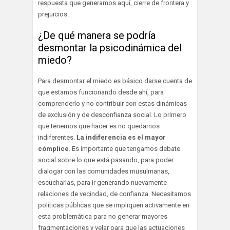
respuesta que generamos aquí, cierre de frontera y
prejuicios.
¿De qué manera se podría
desmontar la psicodinámica del
miedo?
Para desmontar el miedo es básico darse cuenta de
que estamos funcionando desde ahí, para
comprenderlo y no contribuir con estas dinámicas
de exclusión y de desconfianza social. Lo primero
que tenemos que hacer es no quedarnos
indiferentes.
La indiferencia es el mayor
cómplice
. Es importante que tengamos debate
social sobre lo que está pasando, para poder
dialogar con las comunidades musulmanas,
escucharlas, para ir generando nuevamente
relaciones de vecindad, de confianza. Necesitamos
políticas públicas que se impliquen activamente en
esta problemática para no generar mayores
fragmentaciones y velar para que las actuaciones