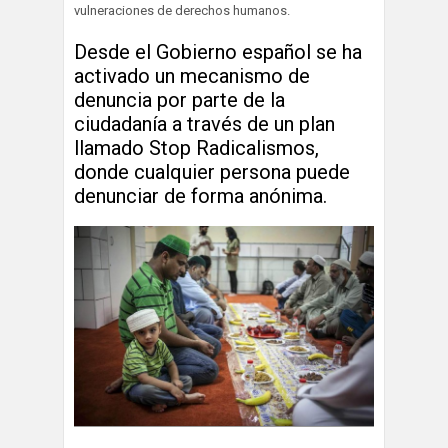
vulneraciones de derechos humanos.
Desde el Gobierno español se ha
activado un mecanismo de
denuncia por parte de la
ciudadanía a través de un plan
llamado Stop Radicalismos,
donde cualquier persona puede
denunciar de forma anónima.