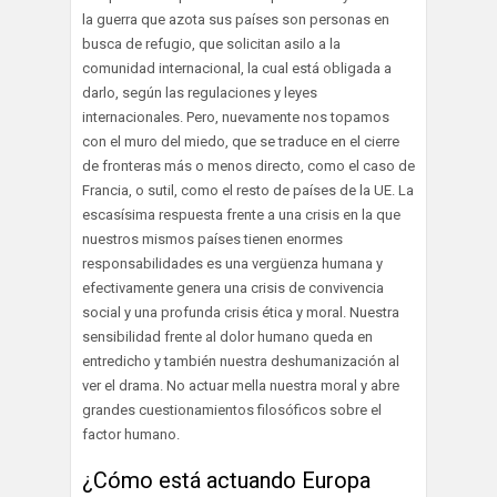
la guerra que azota sus países son personas en
busca de refugio, que solicitan asilo a la
comunidad internacional, la cual está obligada a
darlo, según las regulaciones y leyes
internacionales. Pero, nuevamente nos topamos
con el muro del miedo, que se traduce en el cierre
de fronteras más o menos directo, como el caso de
Francia, o sutil, como el resto de países de la UE. La
escasísima respuesta frente a una crisis en la que
nuestros mismos países tienen enormes
responsabilidades es una vergüenza humana y
efectivamente genera una crisis de convivencia
social y una profunda crisis ética y moral. Nuestra
sensibilidad frente al dolor humano queda en
entredicho y también nuestra deshumanización al
ver el drama. No actuar mella nuestra moral y abre
grandes cuestionamientos filosóficos sobre el
factor humano.
¿Cómo está actuando Europa