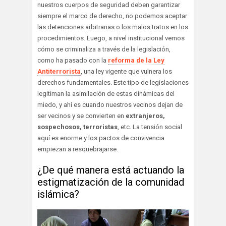
nuestros cuerpos de seguridad deben garantizar
siempre el marco de derecho, no podemos aceptar
las detenciones arbitrarias o los malos tratos en los
procedimientos. Luego, a nivel institucional vemos
cómo se criminaliza a través de la legislación,
como ha pasado con la
reforma de la Ley
Antiterrorista
, una ley vigente que vulnera los
derechos fundamentales. Este tipo de legislaciones
legitiman la asimilación de estas dinámicas del
miedo, y ahí es cuando nuestros vecinos dejan de
ser vecinos y se convierten en
extranjeros,
sospechosos, terroristas
, etc. La tensión social
aquí es enorme y los pactos de convivencia
empiezan a resquebrajarse.
¿De qué manera está actuando la
estigmatización de la comunidad
islámica?