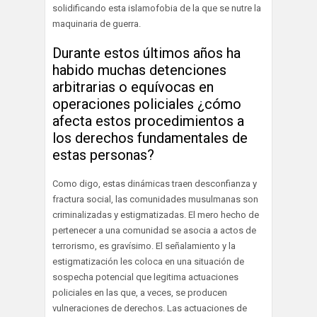
solidificando esta islamofobia de la que se nutre la
maquinaria de guerra.
Durante estos últimos años ha
habido muchas detenciones
arbitrarias o equívocas en
operaciones policiales ¿cómo
afecta estos procedimientos a
los derechos fundamentales de
estas personas?
Como digo, estas dinámicas traen desconfianza y
fractura social, las comunidades musulmanas son
criminalizadas y estigmatizadas. El mero hecho de
pertenecer a una comunidad se asocia a actos de
terrorismo, es gravísimo. El señalamiento y la
estigmatización les coloca en una situación de
sospecha potencial que legitima actuaciones
policiales en las que, a veces, se producen
vulneraciones de derechos. Las actuaciones de