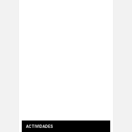
ACTIVIDADES