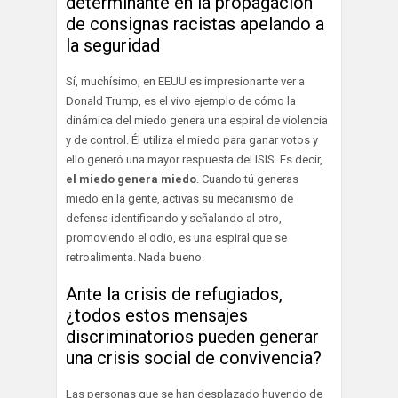
determinante en la propagación
de consignas racistas apelando a
la seguridad
Sí, muchísimo, en EEUU es impresionante ver a
Donald Trump, es el vivo ejemplo de cómo la
dinámica del miedo genera una espiral de violencia
y de control. Él utiliza el miedo para ganar votos y
ello generó una mayor respuesta del ISIS. Es decir,
el miedo genera miedo
. Cuando tú generas
miedo en la gente, activas su mecanismo de
defensa identificando y señalando al otro,
promoviendo el odio, es una espiral que se
retroalimenta. Nada bueno.
Ante la crisis de refugiados,
¿todos estos mensajes
discriminatorios pueden generar
una crisis social de convivencia?
Las personas que se han desplazado huyendo de