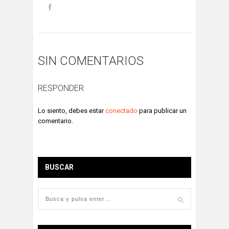
SIN COMENTARIOS
RESPONDER
Lo siento, debes estar
conectado
para publicar un
comentario.
BUSCAR