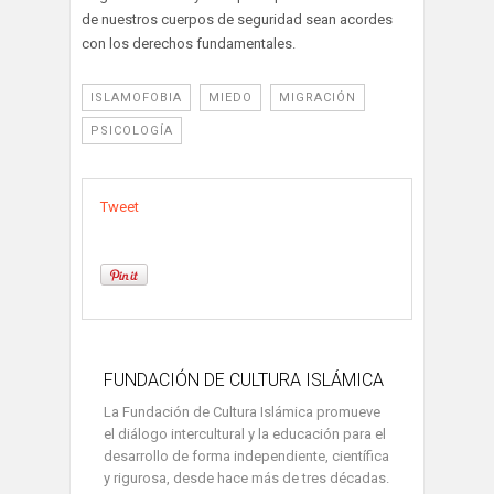
de nuestros cuerpos de seguridad sean acordes
con los derechos fundamentales.
ISLAMOFOBIA
MIEDO
MIGRACIÓN
PSICOLOGÍA
Tweet
FUNDACIÓN DE CULTURA ISLÁMICA
La Fundación de Cultura Islámica promueve
el diálogo intercultural y la educación para el
desarrollo de forma independiente, científica
y rigurosa, desde hace más de tres décadas.