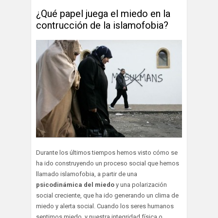
¿Qué papel juega el miedo en la
contrucción de la islamofobia?
Durante los últimos tiempos hemos visto cómo se
ha ido construyendo un proceso social que hemos
llamado islamofobia, a partir de una
psicodinámica del miedo
y una polarización
social creciente, que ha ido generando un clima de
miedo y alerta social. Cuando los seres humanos
sentimos miedo, y nuestra integridad física o