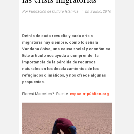
·
Por
Fundación de Cultura Islámica
En 3 junio, 2016
Detrás de cada revuelta y cada crisis
migratoria hay siempre, como lo señala
Vandana Shiva, una causa social y económica.
Este artículo nos ayuda a comprender la
importancia de la pérdida de recursos
naturales en los desplazamientos de los
refugiados climáticos, y nos ofrece algunas
propuestas.
Florent Marcellesi*. Fuente:
espacio-público.org