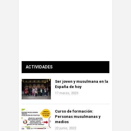
ACTIVIDADES
Ser joven y musulmana en la
España de hoy
17 marzo, 2023
Curso de formación:
Personas musulmanas y
medios
22 junio, 2022