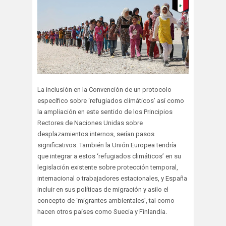
La inclusión en la Convención de un protocolo
específico sobre ‘refugiados climáticos’ así como
la ampliación en este sentido de los Principios
Rectores de Naciones Unidas sobre
desplazamientos internos, serían pasos
significativos. También la Unión Europea tendría
que integrar a estos ‘refugiados climáticos’ en su
legislación existente sobre protección temporal,
internacional o trabajadores estacionales, y España
incluir en sus políticas de migración y asilo el
concepto de ‘migrantes ambientales’, tal como
hacen otros países como Suecia y Finlandia.