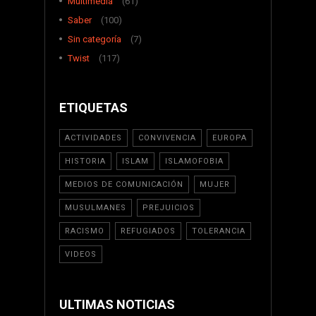
Multimedia
(61)
Saber
(100)
Sin categoría
(7)
Twist
(117)
ETIQUETAS
ACTIVIDADES
CONVIVENCIA
EUROPA
HISTORIA
ISLAM
ISLAMOFOBIA
MEDIOS DE COMUNICACIÓN
MUJER
MUSULMANES
PREJUICIOS
RACISMO
REFUGIADOS
TOLERANCIA
VIDEOS
ULTIMAS NOTICIAS