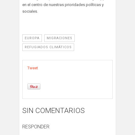
en el centro de nuestras prioridades políticas y
sociales.
EUROPA
MIGRACIONES
REFUGIADOS CLIMÁTICOS
Tweet
SIN COMENTARIOS
RESPONDER