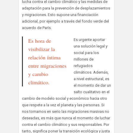
lucha contra el cambio climático y las medidas de
adaptación para la prevención de desplazamientos
y migraciones. Esto supone una financiación
adicional, por ejemplo a través del fondo verde del
acuerdo de París.
Es hora de
Es urgente aportar
una solución legal y
visibilizar la
social para los
relación íntima
millones de
entre migraciones
refugiados
climáticos. Además,
y cambio
a nivel estructural, es
climático.
el momento de dar un
salto cualitativo en el
cambio de modelo social y económico hacia otro
que respete a la vez el planeta y las personas. Si
nos tomamos en serio las migraciones masivas no
deseadas, es más que nunca el momento de luchar
contra el cambio climático y sus responsables. Por
tanto, significa poner la transición ecológica y justa