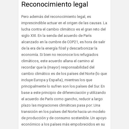
Reconocimiento legal
Pero además del reconocimiento legal, es
imprescindible actuar en el origen de las causas. La
lucha contra el cambio climático es el gran reto del
siglo XXI. En la senda del acuerdo de París
alcanzado en la cumbre de COP21, es hora de salir
de la era de la energía fósil y descarbonizar la
economía. Si bien no reconoce los refugiados
climáticos, este acuerdo allana el camino al
recordar que la (mayor) responsabilidad del
cambio climático es de los países del Norte (lo que
incluye Europa y España), mientras los que
principalmente lo sufren son los países del Sur. En
base a este principio de diferenciación y utilizando
el acuerdo de París como gancho, reducir a largo
plazo las migraciones climáticas pasa por:.Una
transición en los países del Norte hacia un modelo
de producción y de consumo sostenible..Un apoyo
económico a los países más empobrecidos en su