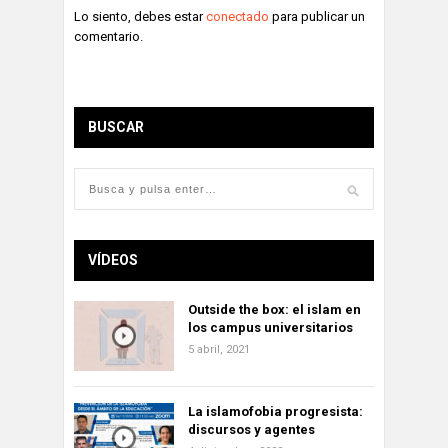
Lo siento, debes estar
conectado
para publicar un
comentario.
BUSCAR
VÍDEOS
Outside the box: el islam en
los campus universitarios
5 abril, 2021
La islamofobia progresista:
discursos y agentes