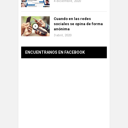
4 diciembre, 2020
Cuando en las redes
sociales se opina de forma
anónima
3 abril, 2020
ENCUENTRANOS EN FACEBOOK