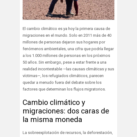
El cambio climático es ya hoy la primera causa de
migraciones en el mundo. Solo en 2011 más de 40
millones de personas dejaron sus hogares por
fenómenos ambientales, una cifra que podría llegar
a los 1.000 millones de personas en los próximos
50 años. Sin embargo, pese a estar frente a una
realidad incontestable —las causas climáticas y sus
víctimas—, los refugiados climáticos, parecen
quedar a menudo fuera del debate sobre los
factores que determinan los flujos migratorios.
Cambio climático y
migraciones: dos caras de
la misma moneda
La sobreexplotación de recursos, la deforestación,