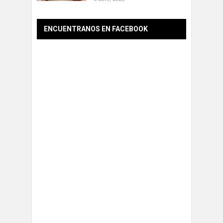
ENCUENTRANOS EN FACEBOOK