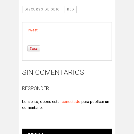
DISCURSO DE ODIO
RED
Tweet
SIN COMENTARIOS
RESPONDER
Lo siento, debes estar
conectado
para publicar un
comentario.