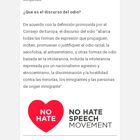
¿Qué es el discurso del odio?
De acuerdo con la definición promovida por el
Consejo de Europa, el discurso del odio “abarca
todas las formas de expresión que propaguen,
inciten, promuevan o justifiquen el odio racial, la
xenofobia, el antisemitismo, u otras formas de odio
basada en la intolerancia, incluida la intolerancia
expresada por un nacionalismo agresivo y
etnocentrismo, la discriminación y la hostilidad
contra las minorías, los inmigrantes y las personas
de origen inmigrante”.