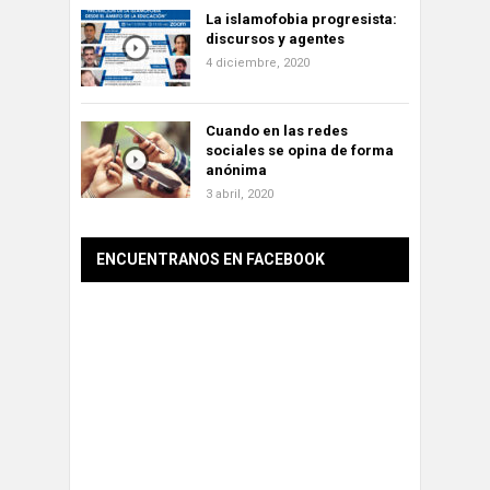
La islamofobia progresista:
discursos y agentes
4 diciembre, 2020
Cuando en las redes
sociales se opina de forma
anónima
3 abril, 2020
ENCUENTRANOS EN FACEBOOK