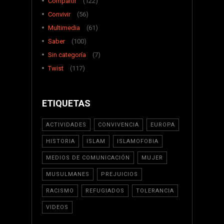
Compartir
(122)
Convivir
(56)
Multimedia
(61)
Saber
(100)
Sin categoría
(7)
Twist
(117)
ETIQUETAS
ACTIVIDADES
CONVIVENCIA
EUROPA
HISTORIA
ISLAM
ISLAMOFOBIA
MEDIOS DE COMUNICACIÓN
MUJER
MUSULMANES
PREJUICIOS
RACISMO
REFUGIADOS
TOLERANCIA
VIDEOS