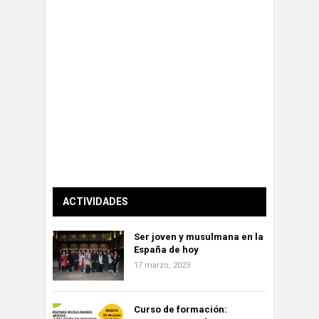
ACTIVIDADES
Ser joven y musulmana en la
España de hoy
17 marzo, 2023
Curso de formación: