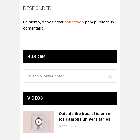
RESPONDER
Lo siento, debes estar
conectado
para publicar un
comentario.
BUSCAR
VÍDEOS
Outside the box: el islam en
los campus universitarios
5 abril, 2021