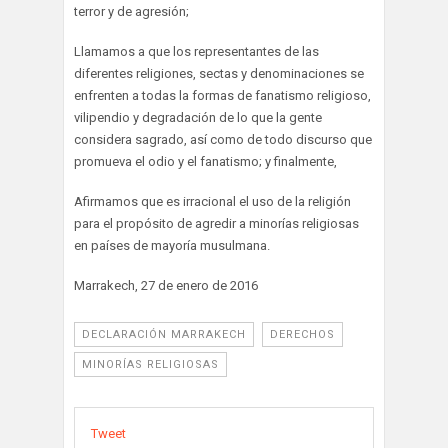
terror y de agresión;
Llamamos a que los representantes de las
diferentes religiones, sectas y denominaciones se
enfrenten a todas la formas de fanatismo religioso,
vilipendio y degradación de lo que la gente
considera sagrado, así como de todo discurso que
promueva el odio y el fanatismo; y finalmente,
Afirmamos que es irracional el uso de la religión
para el propósito de agredir a minorías religiosas
en países de mayoría musulmana.
Marrakech, 27 de enero de 2016
DECLARACIÓN MARRAKECH
DERECHOS
MINORÍAS RELIGIOSAS
Tweet