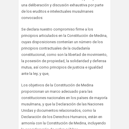
una deliberación y discusión exhaustiva por parte
de los eruditos e intelectuales musulmanes
convocados:
Se declara nuestro compromiso firme a los
principios articulados en la Constitución de Medina,
cuyas disposiciones contenían un número de los
principios contractuales de la ciudadanía
constitucional, como son la libertad de movimiento,
la posesión de propiedad, la solidaridad y defensa
mutua, así como principios de justicia e igualdad
ante la ley; y que,
Los objetivos de la Constitución de Medina
proporcionan un marco adecuado para las
constituciones nacionales en los países de mayoría
musulmana, y que la Declaración de las Naciones
Unidas y documentos relacionados, como la
Declaración de los Derechos Humanos, están en
armonía con la Constitución de Medina, incluyendo