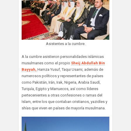
Asistentes a la cumbre.
A la cumbre asistieron personalidades islámicas
musulmanes como el propio
Sheij Abdullah Bin
Bayyah,
Hamza Yusuf, Taqui Usami, además de
numerosos políticos y representantes de países
como Pakistán, Irán, Irak, Nigeria, Arabia Saudí,
Turquía, Egipto y Marruecos, así como líderes
pertecenientes a otras confesiones o ramas del
Islam, entre los que contaban cristianos, yazidíes y
shías que viven en países de mayoría musulmana.