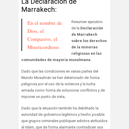
La Declaración de
Marrakech:
En el nombre de
Resumen ejecutivo
de la
Declaración
Dios, el
de Marrakech
Compasivo, el
sobre los derechos
Misericordioso.
de la minorías
religiosas en las
comunidades de mayoría musulmana.
Dado que las condiciones en varias partes del
Mundo Musulmán se han deteriorado de forma
peligrosa por el uso de la violencia y la lucha
armada como forma de solucionar conflictos y de
imponer un punto de vista;
Dado que la situación también ha debilitado la
autoridad de gobiernos legítimos y hecho posible
que grupos criminales publiquen edictos atribuídos
al Islam, que de forma alarmante contradicen sus