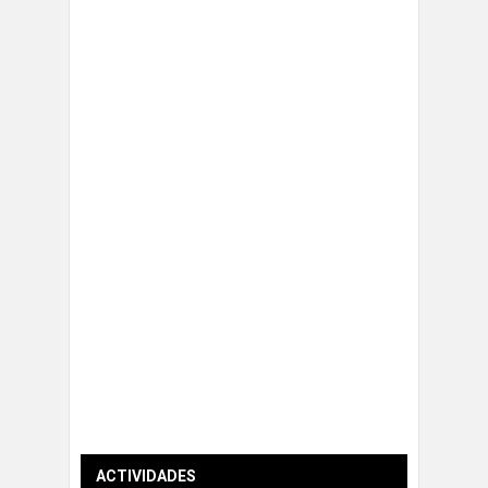
ACTIVIDADES