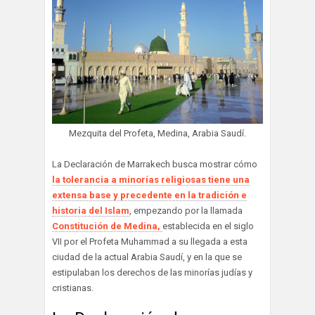
Mezquita del Profeta, Medina, Arabia Saudí.
La Declaración de Marrakech busca mostrar cómo
la tolerancia a minorías religiosas tiene una
extensa base y precedente en la tradición e
historia del Islam
, empezando por la llamada
Constitución de Medina,
establecida en el siglo
VII por el Profeta Muhammad a su llegada a esta
ciudad de la actual Arabia Saudí, y en la que se
estipulaban los derechos de las minorías judías y
cristianas.