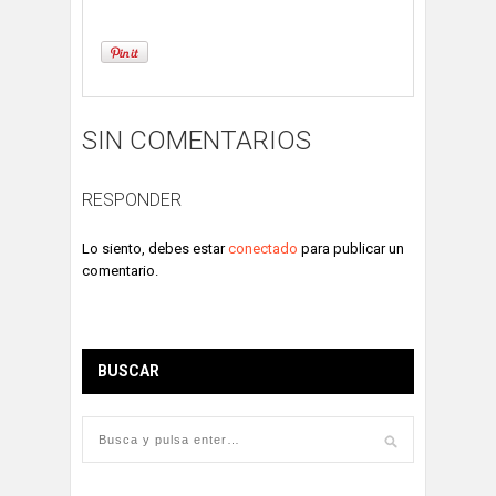
SIN COMENTARIOS
RESPONDER
Lo siento, debes estar
conectado
para publicar un
comentario.
BUSCAR