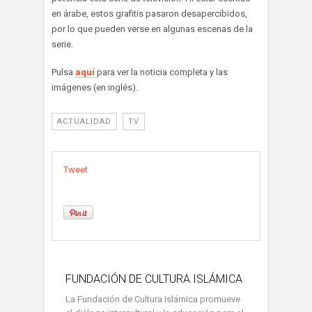
en árabe, estos grafitis pasaron desapercibidos,
por lo que pueden verse en algunas escenas de la
serie.
Pulsa
aquí
para ver la noticia completa y las
imágenes (en inglés).
ACTUALIDAD
TV
Tweet
FUNDACIÓN DE CULTURA ISLÁMICA
La Fundación de Cultura Islámica promueve