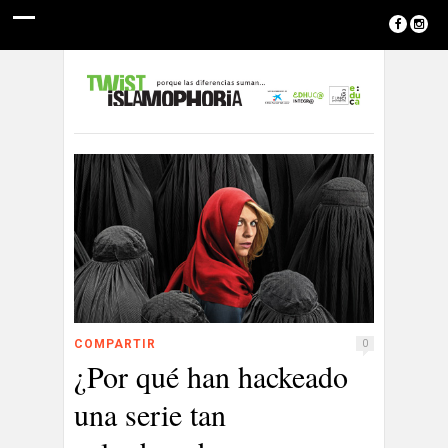
COMPARTIR
0
¿Por qué han hackeado
una serie tan