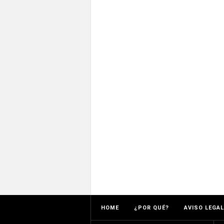
HOME
¿POR QUÉ?
AVISO LEGAL