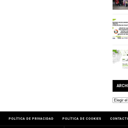
ARCH
Archivos
POLÍTICA DE PRIVACIDAD
POLÍTICA DE COOKIES
CONTACT