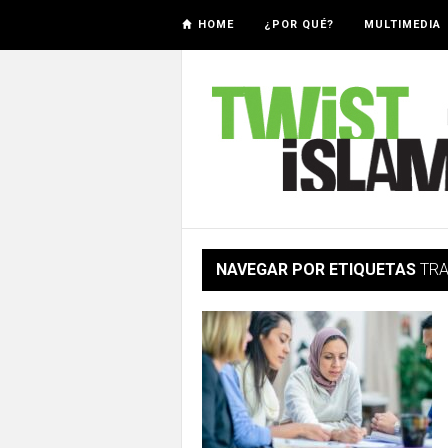
HOME
¿POR QUÉ?
MULTIMEDIA
NAVEGAR POR ETIQUETAS
TR