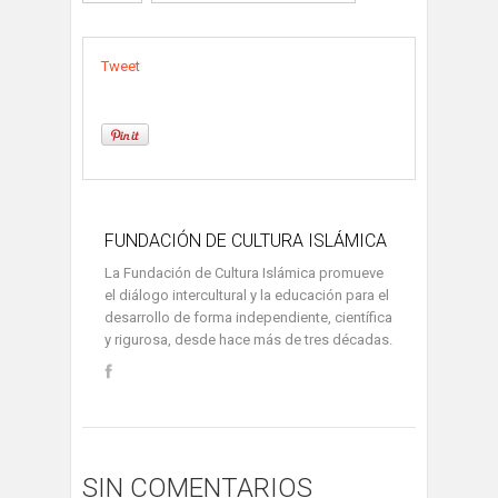
Tweet
FUNDACIÓN DE CULTURA ISLÁMICA
La Fundación de Cultura Islámica promueve
el diálogo intercultural y la educación para el
desarrollo de forma independiente, científica
y rigurosa, desde hace más de tres décadas.
SIN COMENTARIOS