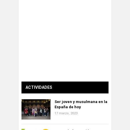
ACTIVIDADES
Ser joven y musulmana en la
España de hoy
17 marzo, 2023