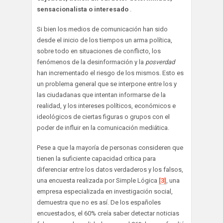
sensacionalista o interesado
.
Si bien los medios de comunicación han sido
desde el inicio de los tiempos un arma política,
sobre todo en situaciones de conflicto, los
fenómenos de la desinformación y la
posverdad
han incrementado el riesgo de los mismos. Esto es
un problema general que se interpone entre los y
las ciudadanas que intentan informarse de la
realidad, y los intereses políticos, económicos e
ideológicos de ciertas figuras o grupos con el
poder de influir en la comunicación mediática.
Pese a que la mayoría de personas consideren que
tienen la suficiente capacidad crítica para
diferenciar entre los datos verdaderos y los falsos,
una encuesta realizada por Simple Lógica
[3]
, una
empresa especializada en investigación social,
demuestra que no es así. De los españoles
encuestados, el 60% creía saber detectar noticias