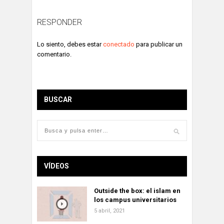
RESPONDER
Lo siento, debes estar
conectado
para publicar un
comentario.
BUSCAR
VÍDEOS
Outside the box: el islam en
los campus universitarios
5 abril, 2021