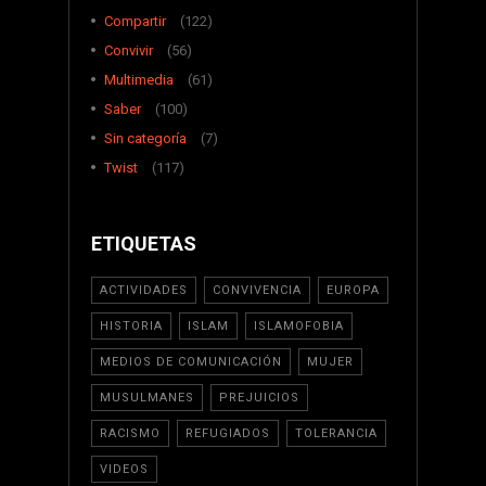
Compartir
(122)
Convivir
(56)
Multimedia
(61)
Saber
(100)
Sin categoría
(7)
Twist
(117)
ETIQUETAS
ACTIVIDADES
CONVIVENCIA
EUROPA
HISTORIA
ISLAM
ISLAMOFOBIA
MEDIOS DE COMUNICACIÓN
MUJER
MUSULMANES
PREJUICIOS
RACISMO
REFUGIADOS
TOLERANCIA
VIDEOS