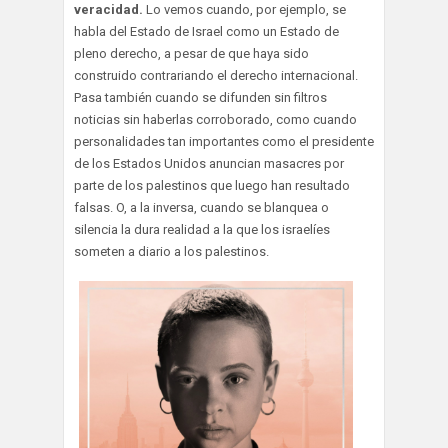
veracidad.
Lo vemos cuando, por ejemplo, se
habla del Estado de Israel como un Estado de
pleno derecho, a pesar de que haya sido
construido contrariando el derecho internacional.
Pasa también cuando se difunden sin filtros
noticias sin haberlas corroborado, como cuando
personalidades tan importantes como el presidente
de los Estados Unidos anuncian masacres por
parte de los palestinos que luego han resultado
falsas. O, a la inversa, cuando se blanquea o
silencia la dura realidad a la que los israelíes
someten a diario a los palestinos.