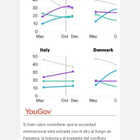
Si bien cabe considerar que la sociedad
internacional está volcada con el alto al fuego en
Palestina, la historia y el presente del conflicto