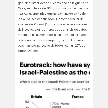
gobierno israelí desde el comienzo de la guerra en
Gaza, en octubre de 2023, con una disminución del
18,5%. Favorabilidad que ha disminuido en 42 de
los 43 países consultados. De forma similar, un
análisis de
YouGov
[2]
, una compañía internacional
de investigación de mercados y análisis de datos,
mostraba un aumento de la simpatía con el pueblo
palestino en países europeos, siendo España el
país más pro-palestino de todos, con un 27% de
simpatizantes .