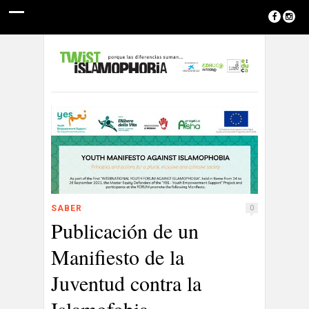
SABER
0
Publicación de un
Manifiesto de la
Juventud contra la
Islamofobia