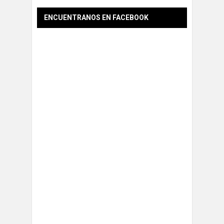
ENCUENTRANOS EN FACEBOOK