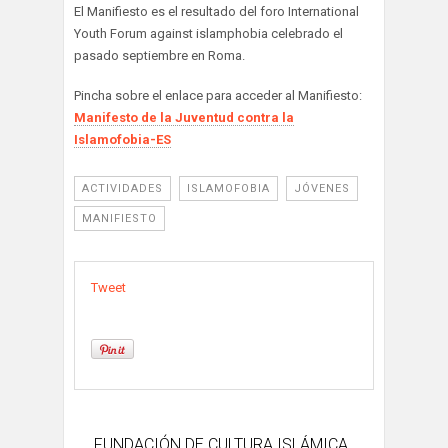
El Manifiesto es el resultado del foro International
Youth Forum against islamphobia celebrado el
pasado septiembre en Roma.
Pincha sobre el enlace para acceder al Manifiesto:
Manifesto de la Juventud contra la
Islamofobia-ES
ACTIVIDADES
ISLAMOFOBIA
JÓVENES
MANIFIESTO
Tweet
FUNDACIÓN DE CULTURA ISLÁMICA