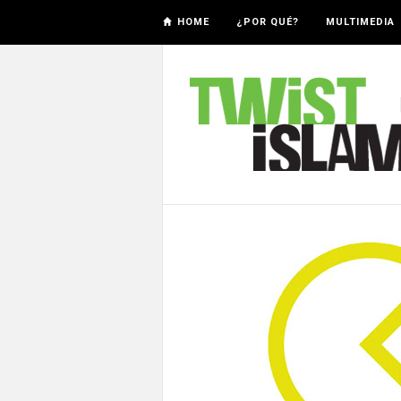
HOME
¿POR QUÉ?
MULTIMEDIA