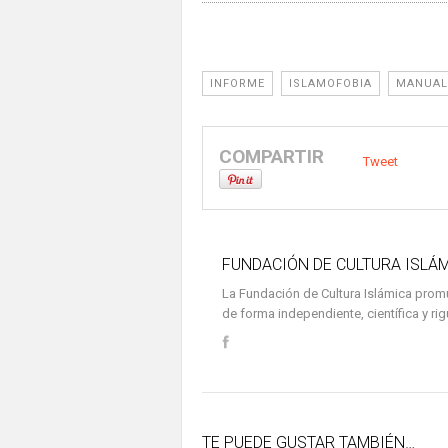
INFORME
ISLAMOFOBIA
MANUAL
COMPARTIR
Tweet
FUNDACIÓN DE CULTURA ISLÁ
La Fundación de Cultura Islámica promue
de forma independiente, científica y r
TE PUEDE GUSTAR TAMBIÉN…