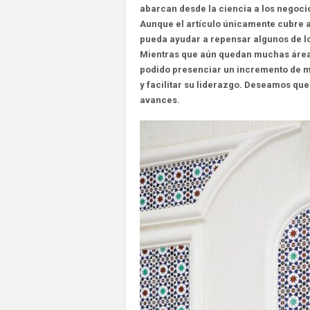
abarcan desde la ciencia a los negoci
Aunque el artículo únicamente cubre
pueda ayudar a repensar algunos de lo
Mientras que aún quedan muchas áreas
podido presenciar un incremento de 
y facilitar su liderazgo. Deseamos que
avances.