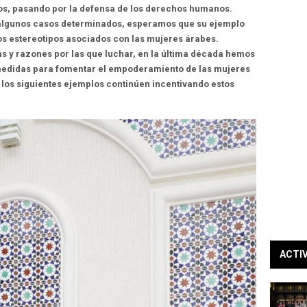
os, pasando por la defensa de los derechos humanos.
 algunos casos determinados, esperamos que su ejemplo
s estereotipos asociados con las mujeres árabes.
 y razones por las que luchar, en la última década hemos
medidas para fomentar el empoderamiento de las mujeres
 los siguientes ejemplos continúen incentivando estos
ACTI