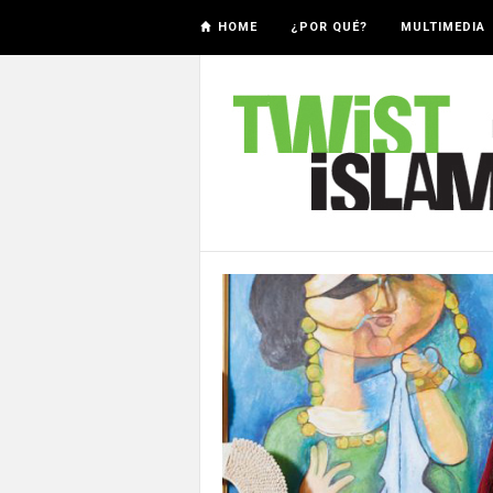
HOME
¿POR QUÉ?
MULTIMEDIA