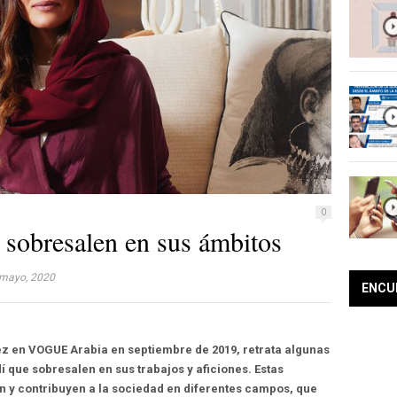
0
 sobresalen en sus ámbitos
mayo, 2020
ENCU
vez en VOGUE Arabia en septiembre de 2019, retrata algunas
 que sobresalen en sus trabajos y aficiones. Estas
 y contribuyen a la sociedad en diferentes campos, que