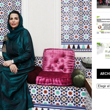
ARCH
Archivos