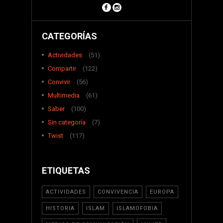
CATEGORÍAS
Actividades
(51)
Compartir
(122)
Convivir
(56)
Multimedia
(61)
Saber
(100)
Sin categoría
(7)
Twist
(117)
ETIQUETAS
ACTIVIDADES
CONVIVENCIA
EUROPA
HISTORIA
ISLAM
ISLAMOFOBIA