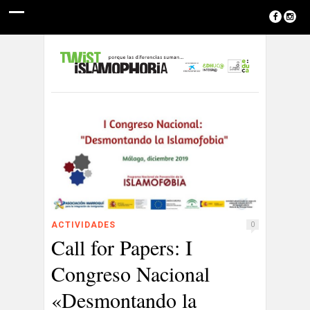
ACTIVIDADES
0
Call for Papers: I
Congreso Nacional
«Desmontando la