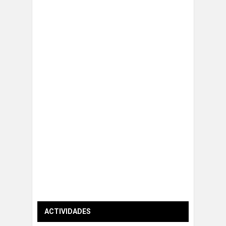
ACTIVIDADES