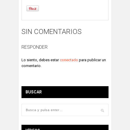
SIN COMENTARIOS
RESPONDER
Lo siento, debes estar
conectado
para publicar un
comentario.
BUSCAR