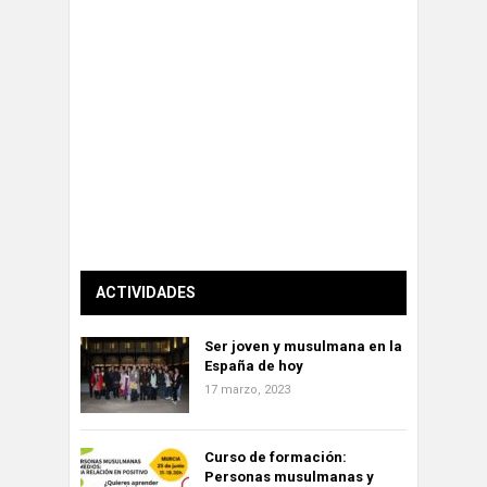
ACTIVIDADES
Ser joven y musulmana en la
España de hoy
17 marzo, 2023
Curso de formación:
Personas musulmanas y