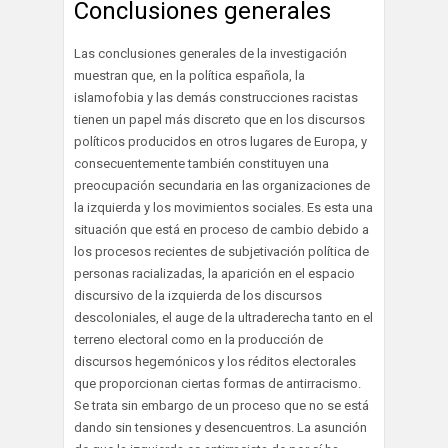
Conclusiones generales
Las conclusiones generales de la investigación
muestran que, en la política española, la
islamofobia y las demás construcciones racistas
tienen un papel más discreto que en los discursos
políticos producidos en otros lugares de Europa, y
consecuentemente también constituyen una
preocupación secundaria en las organizaciones de
la izquierda y los movimientos sociales. Es esta una
situación que está en proceso de cambio debido a
los procesos recientes de subjetivación política de
personas racializadas, la aparición en el espacio
discursivo de la izquierda de los discursos
descoloniales, el auge de la ultraderecha tanto en el
terreno electoral como en la producción de
discursos hegemónicos y los réditos electorales
que proporcionan ciertas formas de antirracismo.
Se trata sin embargo de un proceso que no se está
dando sin tensiones y desencuentros. La asunción