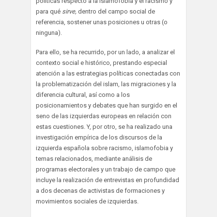
políticas respecto a la islamofobia y el racismo y
para qué
sirve,
dentro del campo social de
referencia, sostener unas posiciones u otras (o
ninguna).
Para ello, se ha recurrido, por un lado, a analizar el
contexto social e histórico, prestando especial
atención a las estrategias políticas conectadas con
la problematización del islam, las migraciones y la
diferencia cultural, así como a los
posicionamientos y debates que han surgido en el
seno de las izquierdas europeas en relación con
estas cuestiones. Y, por otro, se ha realizado una
investigación empírica de los discursos de la
izquierda española sobre racismo, islamofobia y
temas relacionados, mediante análisis de
programas electorales y un trabajo de campo que
incluye la realización de entrevistas en profundidad
a dos decenas de activistas de formaciones y
movimientos sociales de izquierdas.