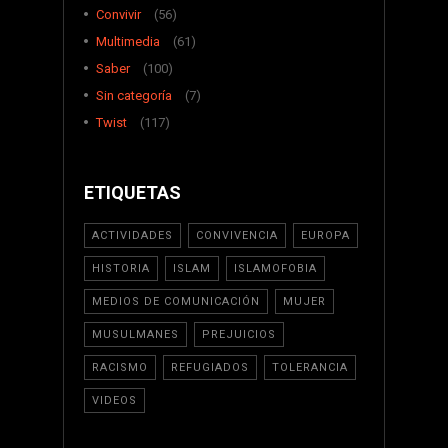
Convivir
(56)
Multimedia
(61)
Saber
(100)
Sin categoría
(7)
Twist
(117)
ETIQUETAS
ACTIVIDADES
CONVIVENCIA
EUROPA
HISTORIA
ISLAM
ISLAMOFOBIA
MEDIOS DE COMUNICACIÓN
MUJER
MUSULMANES
PREJUICIOS
RACISMO
REFUGIADOS
TOLERANCIA
VIDEOS