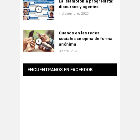
La islamofobia progresista:
discursos y agentes
4 diciembre, 2020
Cuando en las redes
sociales se opina de forma
anónima
3 abril, 2020
ENCUENTRANOS EN FACEBOOK