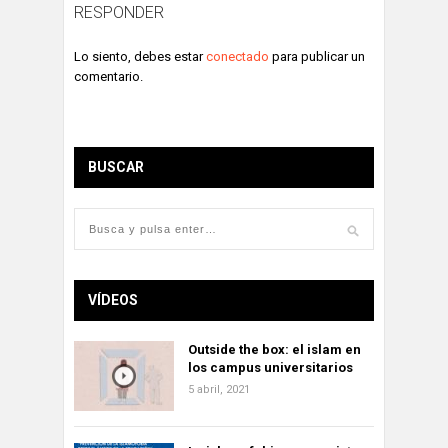
RESPONDER
Lo siento, debes estar
conectado
para publicar un
comentario.
BUSCAR
VÍDEOS
Outside the box: el islam en
los campus universitarios
5 abril, 2021