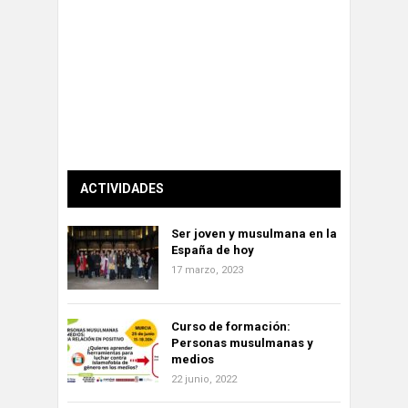
ACTIVIDADES
Ser joven y musulmana en la
España de hoy
17 marzo, 2023
Curso de formación:
Personas musulmanas y
medios
22 junio, 2022