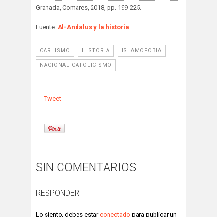
Granada, Comares, 2018, pp. 199-225.
Fuente:
Al-Andalus y la historia
CARLISMO
HISTORIA
ISLAMOFOBIA
NACIONAL CATOLICISMO
Tweet
SIN COMENTARIOS
RESPONDER
Lo siento, debes estar
conectado
para publicar un