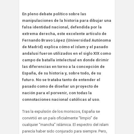
En pleno debate político sobre las
manipulaciones de la historia para dibujar una
falsa identidad nacional, defendida por la
extrema derecha, este excelente artículo de
Fernando Bravo López (Universidad Autónoma
de Madrid) explica cómo el islam y el pasado
andalusí fueron utilizados en el siglo XIX como
campo de batalla intelectual en donde dirimir
las diferencias en torno a la concepción de
España, de su historia y, sobre todo, de su
futuro. No se trataba tanto de entender el
pasado como de diseñar un proyecto de
nación para el porvenir, con todas la
connotaciones nacional católicas al uso.
Tras la expulsión de los moriscos, España se
convirtió en un país oficialmente “limpio” de
cualquier “mancha” islámica. El espectro del islam
parecía haber sido conjurado para siempre. Pero,