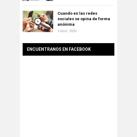
Cuando en las redes
sociales se opina de forma
anónima
3 abril, 2020
ENCUENTRANOS EN FACEBOOK