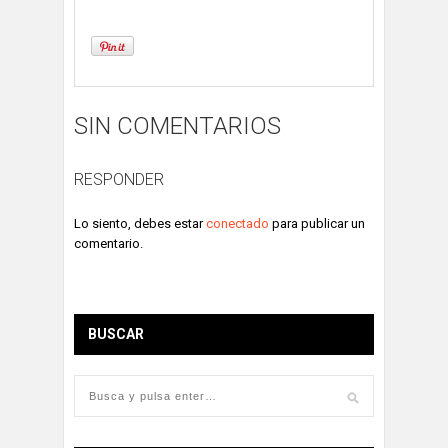
SIN COMENTARIOS
RESPONDER
Lo siento, debes estar
conectado
para publicar un
comentario.
BUSCAR