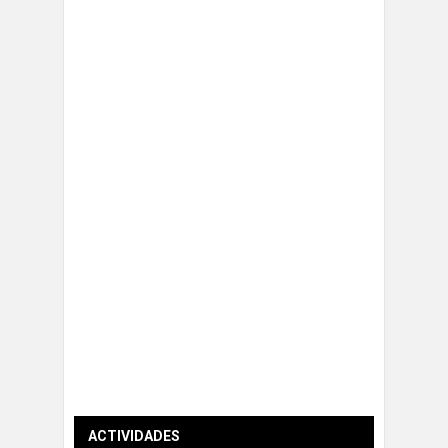
ACTIVIDADES