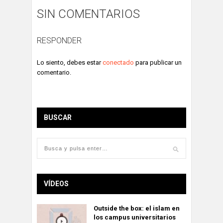
SIN COMENTARIOS
RESPONDER
Lo siento, debes estar
conectado
para publicar un
comentario.
BUSCAR
VÍDEOS
Outside the box: el islam en
los campus universitarios