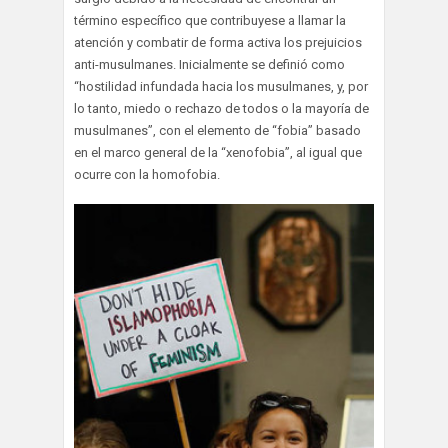
término específico que contribuyese a llamar la
atención y combatir de forma activa los prejuicios
anti-musulmanes. Inicialmente se definió como
“hostilidad infundada hacia los musulmanes, y, por
lo tanto, miedo o rechazo de todos o la mayoría de
musulmanes”, con el elemento de “fobia” basado
en el marco general de la “xenofobia”, al igual que
ocurre con la homofobia.