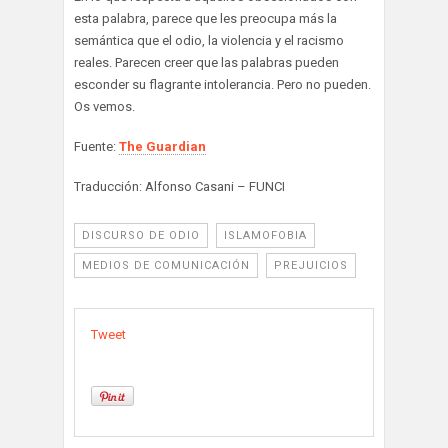
esta palabra, parece que les preocupa más la
semántica que el odio, la violencia y el racismo
reales. Parecen creer que las palabras pueden
esconder su flagrante intolerancia. Pero no pueden.
Os vemos.
Fuente:
The Guardian
Traducción: Alfonso Casani – FUNCI
DISCURSO DE ODIO
ISLAMOFOBIA
MEDIOS DE COMUNICACIÓN
PREJUICIOS
Tweet