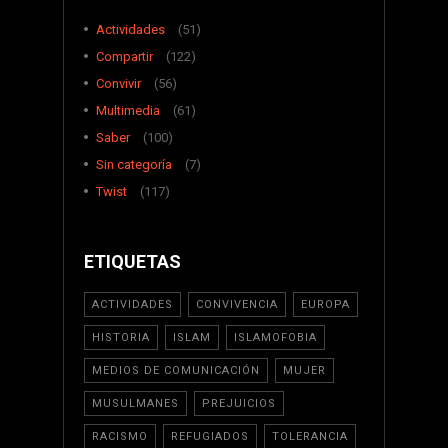
Actividades
(51)
Compartir
(122)
Convivir
(56)
Multimedia
(61)
Saber
(100)
Sin categoría
(7)
Twist
(117)
ETIQUETAS
ACTIVIDADES
CONVIVENCIA
EUROPA
HISTORIA
ISLAM
ISLAMOFOBIA
MEDIOS DE COMUNICACIÓN
MUJER
MUSULMANES
PREJUICIOS
RACISMO
REFUGIADOS
TOLERANCIA