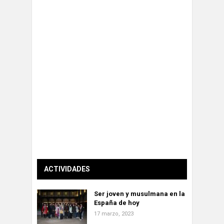
ACTIVIDADES
Ser joven y musulmana en la
España de hoy
17 marzo, 2023