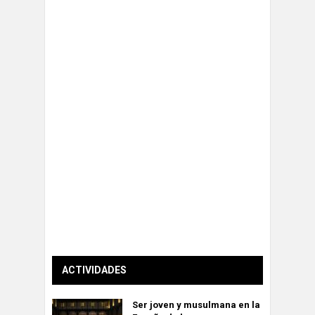
ACTIVIDADES
Ser joven y musulmana en la