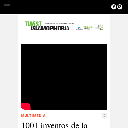
MULTIMEDIA
0
1001 inventos de la