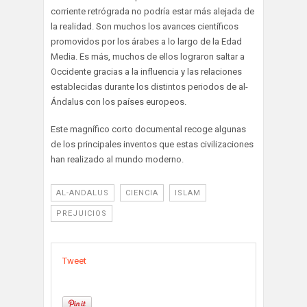
corriente retrógrada no podría estar más alejada de
la realidad. Son muchos los avances científicos
promovidos por los árabes a lo largo de la Edad
Media. Es más, muchos de ellos lograron saltar a
Occidente gracias a la influencia y las relaciones
establecidas durante los distintos periodos de al-
Ándalus con los países europeos.
Este magnífico corto documental recoge algunas
de los principales inventos que estas civilizaciones
han realizado al mundo moderno.
AL-ANDALUS
CIENCIA
ISLAM
PREJUICIOS
Tweet