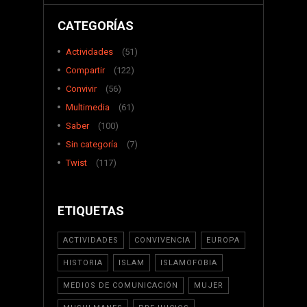
CATEGORÍAS
Actividades
(51)
Compartir
(122)
Convivir
(56)
Multimedia
(61)
Saber
(100)
Sin categoría
(7)
Twist
(117)
ETIQUETAS
ACTIVIDADES
CONVIVENCIA
EUROPA
HISTORIA
ISLAM
ISLAMOFOBIA
MEDIOS DE COMUNICACIÓN
MUJER