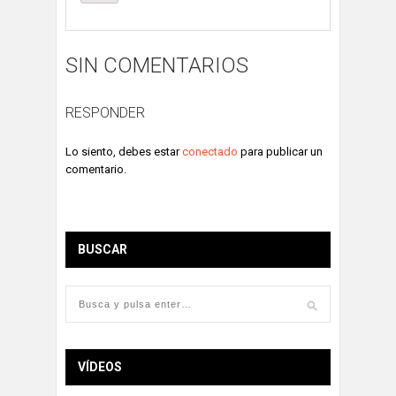
SIN COMENTARIOS
RESPONDER
Lo siento, debes estar
conectado
para publicar un
comentario.
BUSCAR
VÍDEOS