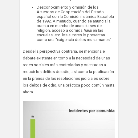
Desconocimiento y omisión de los
Acuerdos de Cooperación del Estado
español con la Comisión Islámica Española
de 1992. A menudo, cuando se anuncia la
puesta en marcha de unas clases de
religión, acceso a comida
halal
en las
escuelas, etc. los autores lo presentan
como una “exigencia de los musulmanes”.
Desde la perspectiva contraria, se menciona el
debate existente en torno a la necesidad de unas
redes sociales más controladas y orientadas a
reducir los delitos de odio, así como la publicación
en la prensa de las resoluciones judiciales sobre
los delitos de odio, una práctica poco común hasta
ahora.