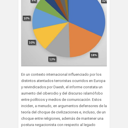
En un contexto internacional influenciado por los
distintos atentados terroristas ocurridos en Europa
y reivindicados por Daesh, el informe constata un
aumento del ciberodio y del discurso islamófobo
entre políticos y medios de comunicación. Estos
inciden, a menudo, en argumentos defensores de la
teoría del choque de civilizaciones e, incluso, de un
choque entre religiones, además de mantener una
postura negacionista con respecto al legado