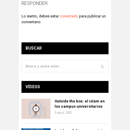
RESPONDER
Lo siento, debes estar
conectado
para publicar un
comentario.
BUSCAR
VÍDEOS
Outside the box: el islam en
los campus universitarios
5 abril, 2021