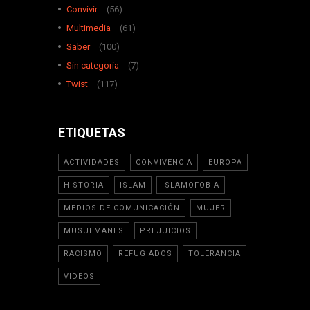
Convivir
(56)
Multimedia
(61)
Saber
(100)
Sin categoría
(7)
Twist
(117)
ETIQUETAS
ACTIVIDADES
CONVIVENCIA
EUROPA
HISTORIA
ISLAM
ISLAMOFOBIA
MEDIOS DE COMUNICACIÓN
MUJER
MUSULMANES
PREJUICIOS
RACISMO
REFUGIADOS
TOLERANCIA
VIDEOS