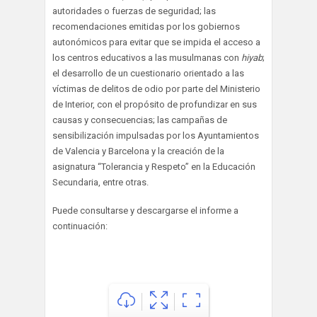
autoridades o fuerzas de seguridad; las
recomendaciones emitidas por los gobiernos
autonómicos para evitar que se impida el acceso a
los centros educativos a las musulmanas con
hiyab
;
el desarrollo de un cuestionario orientado a las
víctimas de delitos de odio por parte del Ministerio
de Interior, con el propósito de profundizar en sus
causas y consecuencias; las campañas de
sensibilización impulsadas por los Ayuntamientos
de Valencia y Barcelona y la creación de la
asignatura “Tolerancia y Respeto” en la Educación
Secundaria, entre otras.
Puede consultarse y descargarse el informe a
continuación: