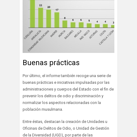
Buenas prácticas
Por último, el informe también recoge una serie de
buenas prácticas e iniciativas impulsadas por las
administraciones y cuerpos del Estado con el fin de
prevenir los delitos de odio y discriminación y
normalizar los aspectos relacionadas con la
población musulmana.
Entre éstas, destacan la creación de Unidades u
Oficinas de Delitos de Odio, o Unidad de Gestión
de la Diversidad (UGD), por parte de las