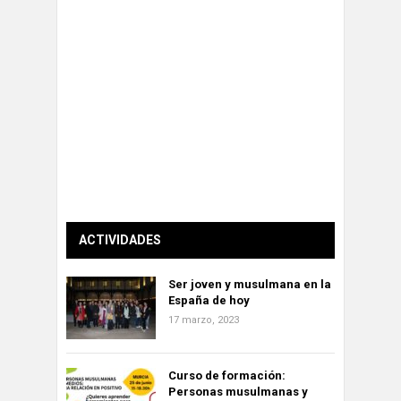
ACTIVIDADES
Ser joven y musulmana en la
España de hoy
17 marzo, 2023
Curso de formación:
Personas musulmanas y