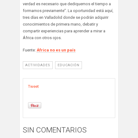
verdad es necesario que dediquemos el tiempo a
formarnos previamente”. La oportunidad está aquí,
tres días en Valladolid donde se podrán adquirir
conocimientos de primera mano, debatir y
compartir experiencias para aprender a mirar a
África con otros ojos.
Fuente:
África no es un país
ACTIVIDADES
EDUCACIÓN
Tweet
SIN COMENTARIOS