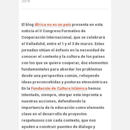
2018
El blog
África no es un país
presenta en esta
noticia el II Congreso Formativo de
Cooperación Internacional, que se celebrará
el Valladolid, entre el 1 y el 3 de marzo. Estas
jornadas sitúan el énfasis en la necesidad de
conocer el contexto y la cultura de los países
con los que se quiere cooperar, dos elementos
fundamentales para abordar los problemas
desde una perspectiva común, rehuyendo
ideas preconcebidas y posturas etnocéntricas.
En la
Fundación de Cultura Islámica
hemos
intentado, siempre, otorgar esta impronta a
nuestras acciones, defendiendo la
importancia de la educación como elemento
clave en el desarrollo de proyectos
respetuosos con cada contexto, que nos
ayuden a construir puentes de diálogo y