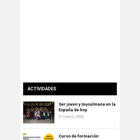
ACTIVIDADES
Ser joven y musulmana en la
España de hoy
17 marzo, 2023
Curso de formación: