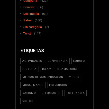
Compartir
(122)
Convivir
(56)
Multimedia
(61)
Saber
(100)
Sin categoría
(7)
Twist
(117)
ETIQUETAS
ACTIVIDADES
CONVIVENCIA
EUROPA
HISTORIA
ISLAM
ISLAMOFOBIA
MEDIOS DE COMUNICACIÓN
MUJER
MUSULMANES
PREJUICIOS
RACISMO
REFUGIADOS
TOLERANCIA
VIDEOS