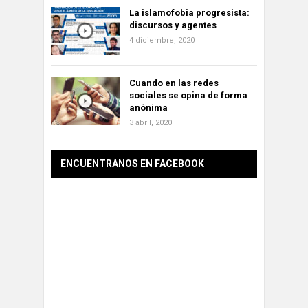
La islamofobia progresista:
discursos y agentes
4 diciembre, 2020
Cuando en las redes
sociales se opina de forma
anónima
3 abril, 2020
ENCUENTRANOS EN FACEBOOK