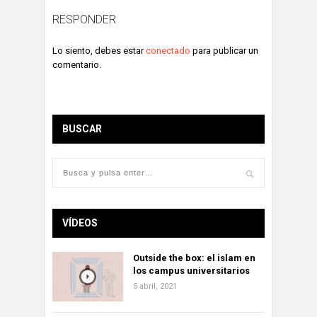
RESPONDER
Lo siento, debes estar
conectado
para publicar un
comentario.
BUSCAR
VÍDEOS
Outside the box: el islam en
los campus universitarios
5 abril, 2021