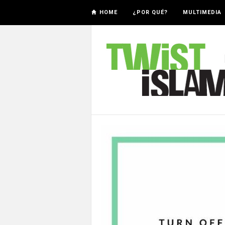
HOME
¿POR QUÉ?
MULTIMEDIA