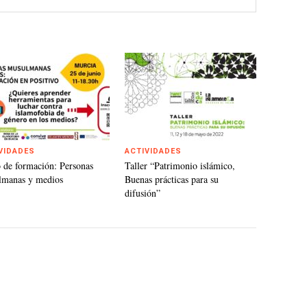
VIDADES
ACTIVIDADES
 de formación: Personas
Taller “Patrimonio islámico,
lmanas y medios
Buenas prácticas para su
difusión”