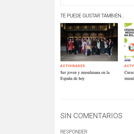
TE PUEDE GUSTAR TAMBIÉN…
ACTIVIDADES
ACTI
Ser joven y musulmana en la
Curso
España de hoy
musu
SIN COMENTARIOS
RESPONDER