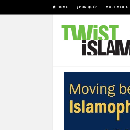
HOME
¿POR QUÉ?
MULTIMEDIA