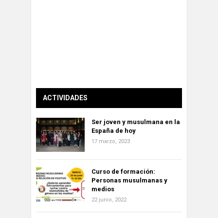
ACTIVIDADES
Ser joven y musulmana en la
España de hoy
17 marzo, 2023
Curso de formación:
Personas musulmanas y
medios
22 junio, 2022