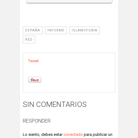
ESPAÑA
INFORME
ISLAMOFOBIA
RED
Tweet
SIN COMENTARIOS
RESPONDER
Lo siento, debes estar
conectado
para publicar un