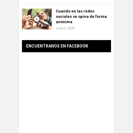
Cuando en las redes
sociales se opina de forma
anónima
3 abril, 2020
ENCUENTRANOS EN FACEBOOK