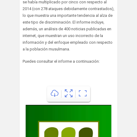
se había multiplicado por cinco con respecto al
2014 (con 278 ataques debidamente contrastados),
lo que muestra una importante tendencia al alza de
este tipo de discriminación. El informe incluye,
además, un análisis de 400 noticias publicadas en
internet, que muestran un uso incorrecto de la
información y del enfoque empleado con respecto
a la población musulmana.
Puedes consultar el informe a continuación: