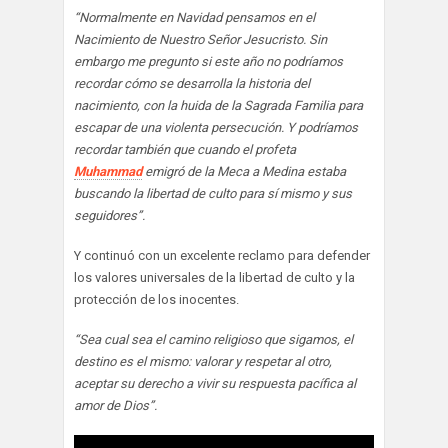
“Normalmente en Navidad pensamos en el
Nacimiento de Nuestro Señor Jesucristo. Sin
embargo me pregunto si este año no podríamos
recordar cómo se desarrolla la historia del
nacimiento, con la huida de la Sagrada Familia para
escapar de una violenta persecución. Y podríamos
recordar también que cuando el profeta
Muhammad
emigró de la Meca a Medina estaba
buscando la libertad de culto para sí mismo y sus
seguidores”.
Y continuó con un excelente reclamo para defender
los valores universales de la libertad de culto y la
protección de los inocentes.
“Sea cual sea el camino religioso que sigamos, el
destino es el mismo: valorar y respetar al otro,
aceptar su derecho a vivir su respuesta pacífica al
amor de Dios”.