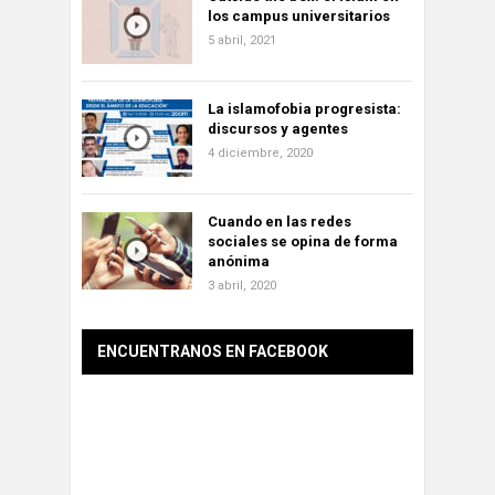
los campus universitarios
5 abril, 2021
La islamofobia progresista:
discursos y agentes
4 diciembre, 2020
Cuando en las redes
sociales se opina de forma
anónima
3 abril, 2020
ENCUENTRANOS EN FACEBOOK