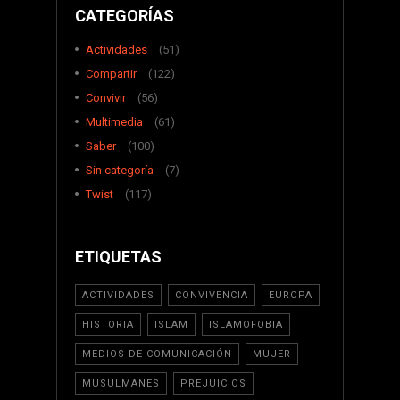
CATEGORÍAS
Actividades
(51)
Compartir
(122)
Convivir
(56)
Multimedia
(61)
Saber
(100)
Sin categoría
(7)
Twist
(117)
ETIQUETAS
ACTIVIDADES
CONVIVENCIA
EUROPA
HISTORIA
ISLAM
ISLAMOFOBIA
MEDIOS DE COMUNICACIÓN
MUJER
MUSULMANES
PREJUICIOS