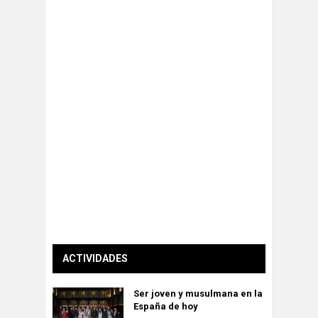
ACTIVIDADES
Ser joven y musulmana en la
España de hoy