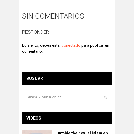
SIN COMENTARIOS
RESPONDER
Lo siento, debes estar
conectado
para publicar un
comentario.
BUSCAR
VÍDEOS
Outside the box: el islam en