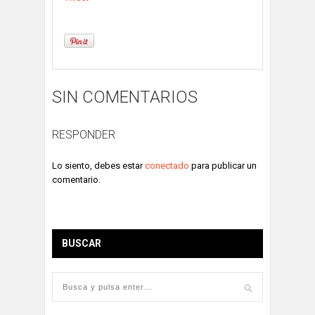
SIN COMENTARIOS
RESPONDER
Lo siento, debes estar
conectado
para publicar un
comentario.
BUSCAR