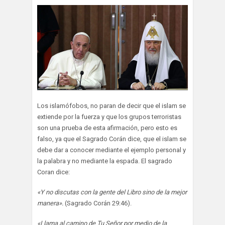
Los islamófobos, no paran de decir que el islam se
extiende por la fuerza y que los grupos terroristas
son una prueba de esta afirmación, pero esto es
falso, ya que el Sagrado Corán dice, que el islam se
debe dar a conocer mediante el ejemplo personal y
la palabra y no mediante la espada. El sagrado
Coran dice:
«Y no discutas con la gente del Libro sino de la mejor
manera».
(Sagrado Corán 29:46).
«Llama al camino de Tu Señor por medio de la