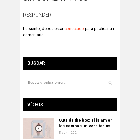
RESPONDER
Lo siento, debes estar
conectado
para publicar un
comentario.
BUSCAR
VÍDEOS
Outside the box: el islam en
los campus universitarios
5 abril, 2021