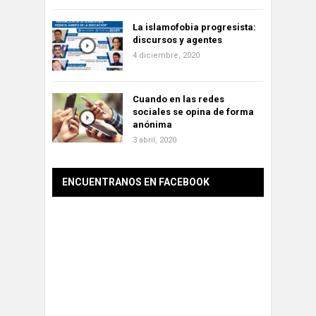
La islamofobia progresista:
discursos y agentes
4 diciembre, 2020
Cuando en las redes
sociales se opina de forma
anónima
3 abril, 2020
ENCUENTRANOS EN FACEBOOK