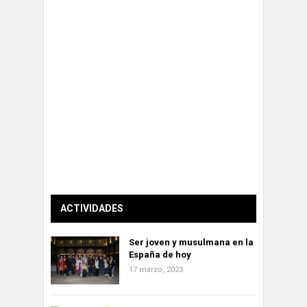
ACTIVIDADES
Ser joven y musulmana en la
España de hoy
17 marzo, 2023