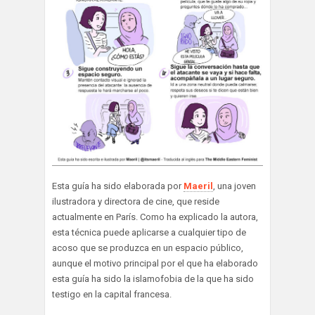
Esta guía ha sido elaborada por
Maeril
, una joven
ilustradora y directora de cine, que reside
actualmente en París. Como ha explicado la autora,
esta técnica puede aplicarse a cualquier tipo de
acoso que se produzca en un espacio público,
aunque el motivo principal por el que ha elaborado
esta guía ha sido la islamofobia de la que ha sido
testigo en la capital francesa.