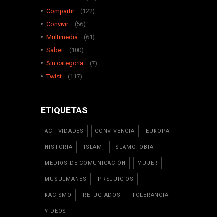
Compartir
(122)
Convivir
(56)
Multimedia
(61)
Saber
(100)
Sin categoría
(7)
Twist
(117)
ETIQUETAS
ACTIVIDADES
CONVIVENCIA
EUROPA
HISTORIA
ISLAM
ISLAMOFOBIA
MEDIOS DE COMUNICACIÓN
MUJER
MUSULMANES
PREJUICIOS
RACISMO
REFUGIADOS
TOLERANCIA
VIDEOS