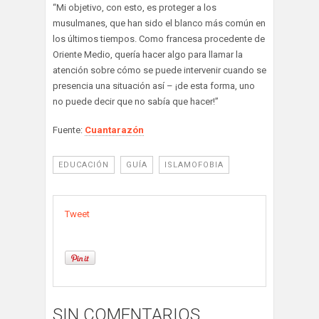
“Mi objetivo, con esto, es proteger a los
musulmanes, que han sido el blanco más común en
los últimos tiempos. Como francesa procedente de
Oriente Medio, quería hacer algo para llamar la
atención sobre cómo se puede intervenir cuando se
presencia una situación así – ¡de esta forma, uno
no puede decir que no sabía que hacer!”
Fuente:
Cuantarazón
EDUCACIÓN
GUÍA
ISLAMOFOBIA
Tweet
SIN COMENTARIOS