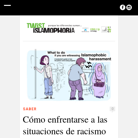
SABER
0
Cómo enfrentarse a las
situaciones de racismo