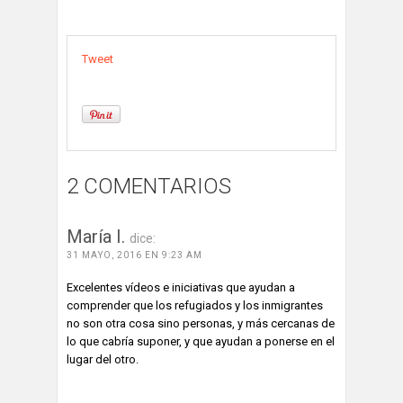
Tweet
2 COMENTARIOS
María I.
dice:
31 MAYO, 2016 EN 9:23 AM
Excelentes vídeos e iniciativas que ayudan a
comprender que los refugiados y los inmigrantes
no son otra cosa sino personas, y más cercanas de
lo que cabría suponer, y que ayudan a ponerse en el
lugar del otro.
ACCEDE PARA RESPONDER