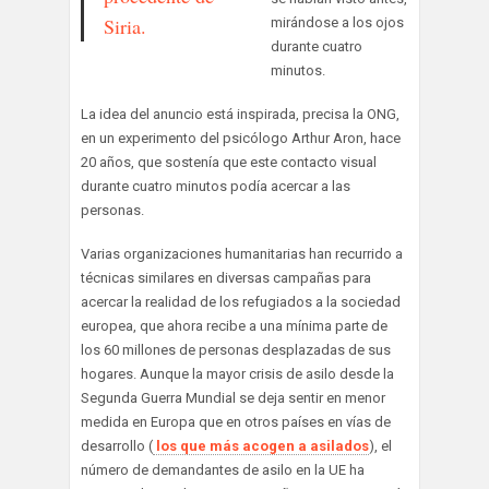
Siria.
mirándose a los ojos
durante cuatro
minutos.
La idea del anuncio está inspirada, precisa la ONG,
en un experimento del psicólogo Arthur Aron, hace
20 años, que sostenía que este contacto visual
durante cuatro minutos podía acercar a las
personas.
Varias organizaciones humanitarias han recurrido a
técnicas similares en diversas campañas para
acercar la realidad de los refugiados a la sociedad
europea, que ahora recibe a una mínima parte de
los 60 millones de personas desplazadas de sus
hogares. Aunque la mayor crisis de asilo desde la
Segunda Guerra Mundial se deja sentir en menor
medida en Europa que en otros países en vías de
desarrollo (
los que más acogen a asilados
), el
número de demandantes de asilo en la UE ha