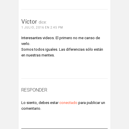
Víctor
dice:
1 JULIO, 2016 EN 2:45 PM
Interesantes videos. El primero no me canso de
verlo.
Somos todos iguales. Las diferencias sólo están
en nuestras mentes.
ACCEDE PARA RESPONDER
RESPONDER
Lo siento, debes estar
conectado
para publicar un
comentario.