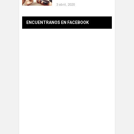
3 abril, 2020
ENCUENTRANOS EN FACEBOOK