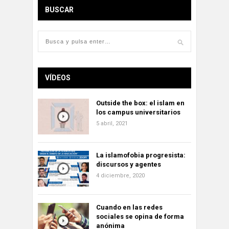
BUSCAR
VÍDEOS
Outside the box: el islam en
los campus universitarios
5 abril, 2021
La islamofobia progresista:
discursos y agentes
4 diciembre, 2020
Cuando en las redes
sociales se opina de forma
anónima