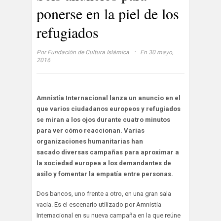
ponerse en la piel de los
refugiados
·
Por
Fundación de Cultura Islámica
En 30 mayo,
2016
Amnistía Internacional lanza un anuncio en el
que varios ciudadanos europeos y refugiados
se miran a los ojos durante cuatro minutos
para ver cómo reaccionan. Varias
organizaciones humanitarias han
sacado diversas campañas para aproximar a
la sociedad europea a los demandantes de
asilo y fomentar la empatía entre personas.
Dos bancos, uno frente a otro, en una gran sala
vacía. Es el escenario utilizado por Amnistía
Internacional en su nueva campaña en la que reúne