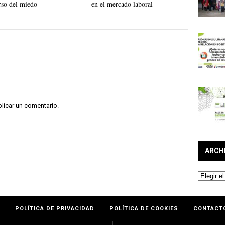
rso del miedo
en el mercado laboral
licar un comentario.
ARCH
Archivos
POLÍTICA DE PRIVACIDAD
POLÍTICA DE COOKIES
CONTACT