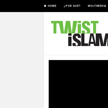
HOME
¿POR QUÉ?
MULTIMEDIA