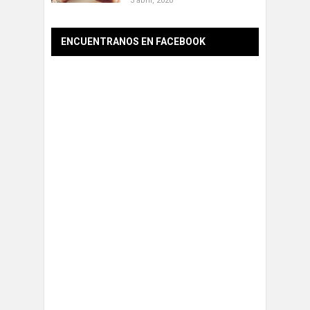
3 abril, 2020
ENCUENTRANOS EN FACEBOOK