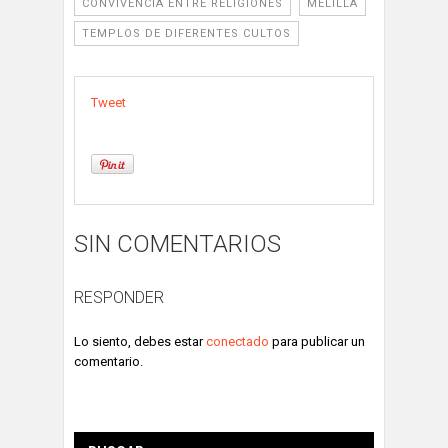
CONVIVENCIA ENTRE RELIGIONES
MELILLA
TEMPLOS DE DIFERENTES CULTOS
Tweet
SIN COMENTARIOS
RESPONDER
Lo siento, debes estar
conectado
para publicar un
comentario.