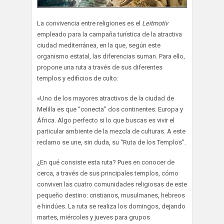
La convivencia entre religiones es el
Leitmotiv
empleado para la campaña turística de la atractiva
ciudad mediterránea, en la que, según este
organismo estatal, las diferencias suman. Para ello,
propone una ruta a través de sus diferentes
templos y edificios de culto:
«Uno de los mayores atractivos de la ciudad de
Melilla es que “conecta” dos continentes: Europa y
África. Algo perfecto si lo que buscas es vivir el
particular ambiente de la mezcla de culturas. A este
reclamo se une, sin duda, su “Ruta de los Templos”.
¿En qué consiste esta ruta? Pues en conocer de
cerca, a través de sus principales templos, cómo
conviven las cuatro comunidades religiosas de este
pequeño destino: cristianos, musulmanes, hebreos
e hindúes. La ruta se realiza los domingos, dejando
martes, miércoles y jueves para grupos