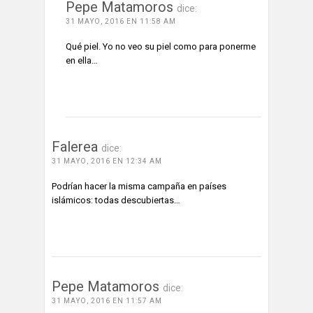
Pepe Matamoros
dice:
31 MAYO, 2016 EN 11:58 AM
Qué piel. Yo no veo su piel como para ponerme
en ella…
ACCEDE PARA RESPONDER
Falerea
dice:
31 MAYO, 2016 EN 12:34 AM
Podrían hacer la misma campaña en países
islámicos: todas descubiertas…
ACCEDE PARA RESPONDER
Pepe Matamoros
dice:
31 MAYO, 2016 EN 11:57 AM