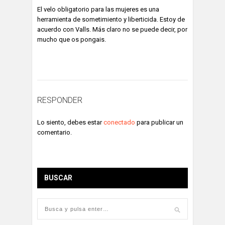
El velo obligatorio para las mujeres es una
herramienta de sometimiento y liberticida. Estoy de
acuerdo con Valls. Más claro no se puede decir, por
mucho que os pongais.
ACCEDE PARA RESPONDER
RESPONDER
Lo siento, debes estar
conectado
para publicar un
comentario.
BUSCAR