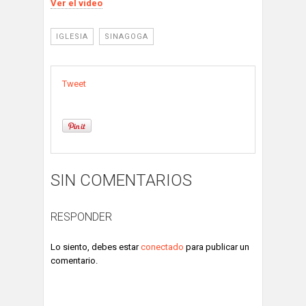
Ver el vídeo
IGLESIA
SINAGOGA
Tweet
SIN COMENTARIOS
RESPONDER
Lo siento, debes estar
conectado
para publicar un
comentario.