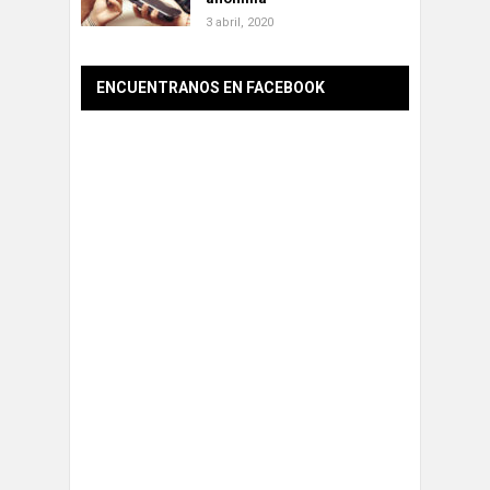
3 abril, 2020
ENCUENTRANOS EN FACEBOOK