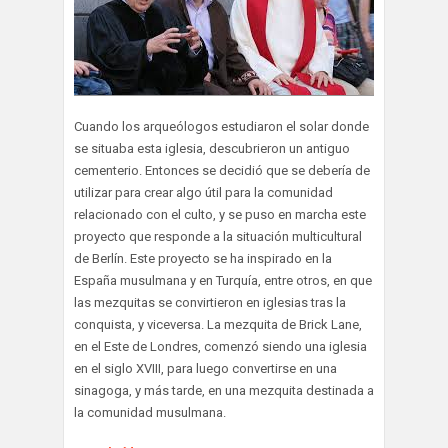
Cuando los arqueólogos estudiaron el solar donde
se situaba esta iglesia, descubrieron un antiguo
cementerio. Entonces se decidió que se debería de
utilizar para crear algo útil para la comunidad
relacionado con el culto, y se puso en marcha este
proyecto que responde a la situación multicultural
de Berlín. Este proyecto se ha inspirado en la
España musulmana y en Turquía, entre otros, en que
las mezquitas se convirtieron en iglesias tras la
conquista, y viceversa. La mezquita de Brick Lane,
en el Este de Londres, comenzó siendo una iglesia
en el siglo XVIII, para luego convertirse en una
sinagoga, y más tarde, en una mezquita destinada a
la comunidad musulmana.