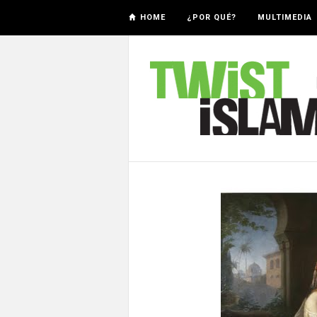
HOME
¿POR QUÉ?
MULTIMEDIA