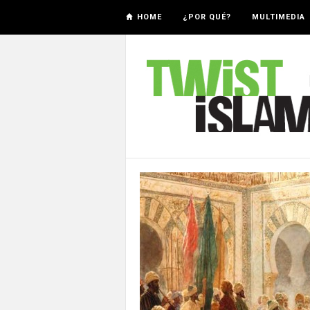
HOME
¿POR QUÉ?
MULTIMEDIA