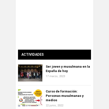
ACTIVIDADES
Ser joven y musulmana en la
España de hoy
17 marzo, 2023
Curso de formación:
Personas musulmanas y
medios
22 junio, 2022