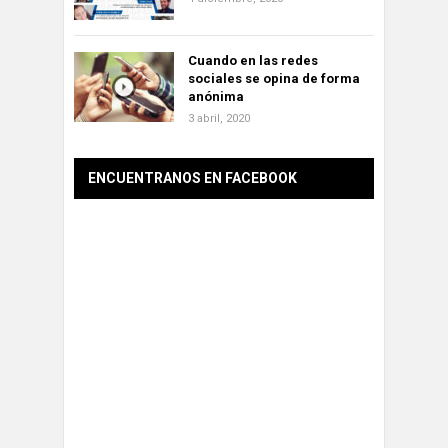
Cuando en las redes
sociales se opina de forma
anónima
3 abril, 2020
ENCUENTRANOS EN FACEBOOK