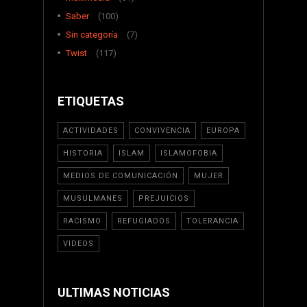
Saber
(100)
Sin categoría
(7)
Twist
(117)
ETIQUETAS
ACTIVIDADES
CONVIVENCIA
EUROPA
HISTORIA
ISLAM
ISLAMOFOBIA
MEDIOS DE COMUNICACIÓN
MUJER
MUSULMANES
PREJUICIOS
RACISMO
REFUGIADOS
TOLERANCIA
VIDEOS
ULTIMAS NOTICIAS