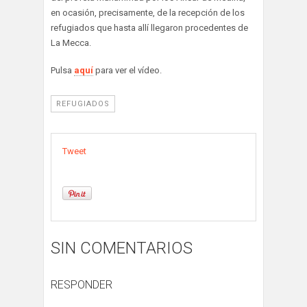
en ocasión, precisamente, de la recepción de los
refugiados que hasta allí llegaron procedentes de
La Mecca.
Pulsa
aquí
para ver el vídeo.
REFUGIADOS
Tweet
SIN COMENTARIOS
RESPONDER