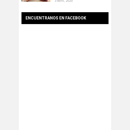
3 abril, 2020
ENCUENTRANOS EN FACEBOOK