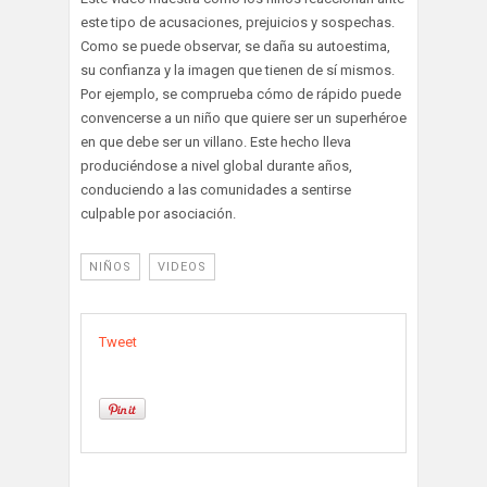
este tipo de acusaciones, prejuicios y sospechas.
Como se puede observar, se daña su autoestima,
su confianza y la imagen que tienen de sí mismos.
Por ejemplo, se comprueba cómo de rápido puede
convencerse a un niño que quiere ser un superhéroe
en que debe ser un villano. Este hecho lleva
produciéndose a nivel global durante años,
conduciendo a las comunidades a sentirse
culpable por asociación.
NIÑOS
VIDEOS
Tweet