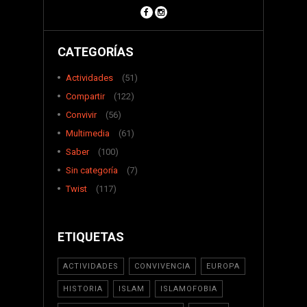
CATEGORÍAS
Actividades
(51)
Compartir
(122)
Convivir
(56)
Multimedia
(61)
Saber
(100)
Sin categoría
(7)
Twist
(117)
ETIQUETAS
ACTIVIDADES
CONVIVENCIA
EUROPA
HISTORIA
ISLAM
ISLAMOFOBIA