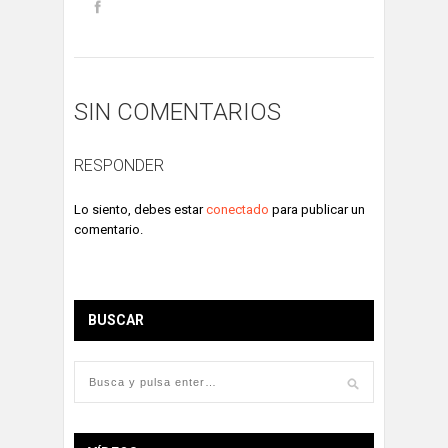
SIN COMENTARIOS
RESPONDER
Lo siento, debes estar
conectado
para publicar un
comentario.
BUSCAR