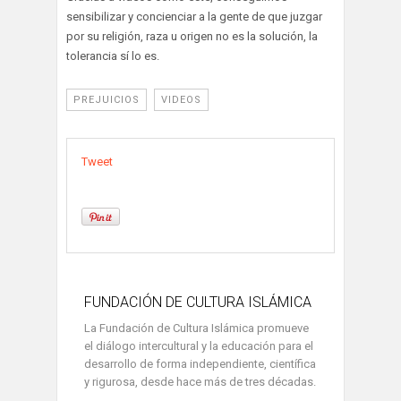
sensibilizar y concienciar a la gente de que juzgar
por su religión, raza u origen no es la solución, la
tolerancia sí lo es.
PREJUICIOS
VIDEOS
Tweet
FUNDACIÓN DE CULTURA ISLÁMICA
La Fundación de Cultura Islámica promueve
el diálogo intercultural y la educación para el
desarrollo de forma independiente, científica
y rigurosa, desde hace más de tres décadas.