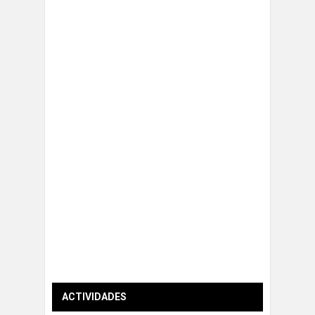
ACTIVIDADES