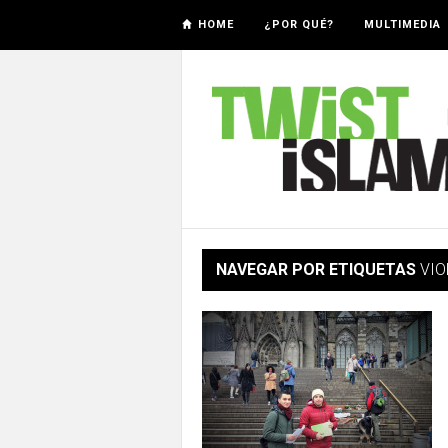
HOME
¿POR QUÉ?
MULTIMEDIA
NAVEGAR POR ETIQUETAS
VIO