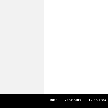
HOME
¿POR QUÉ?
AVISO LEGAL