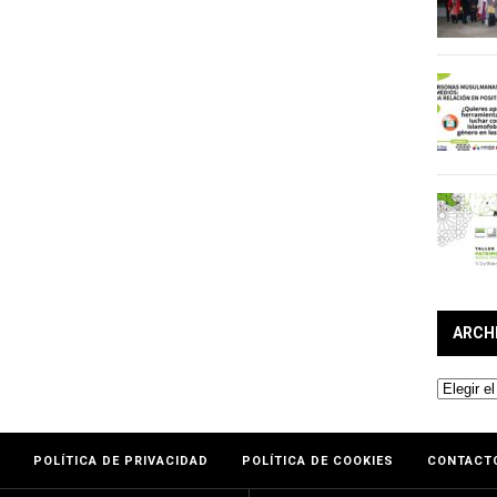
ARCH
Archivos
POLÍTICA DE PRIVACIDAD
POLÍTICA DE COOKIES
CONTACT