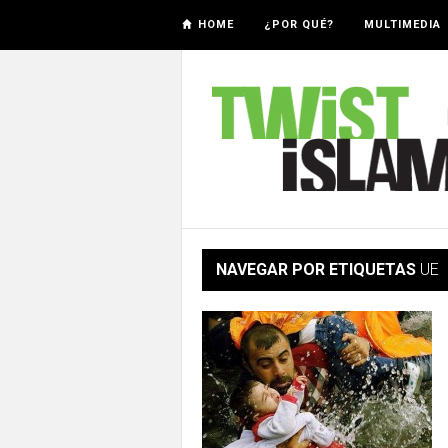
HOME
¿POR QUÉ?
MULTIMEDIA
NAVEGAR POR ETIQUETAS
UE