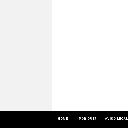
HOME
¿POR QUÉ?
AVISO LEGAL