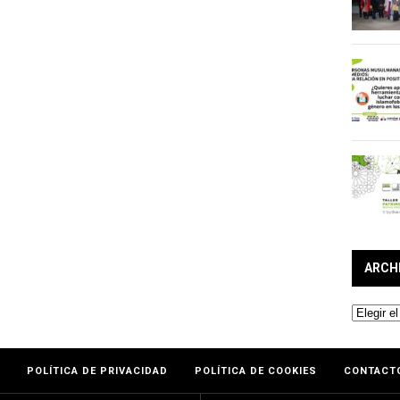
ARCH
Archivos
POLÍTICA DE PRIVACIDAD
POLÍTICA DE COOKIES
CONTACT