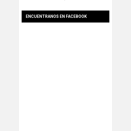
ENCUENTRANOS EN FACEBOOK