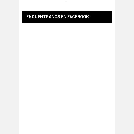
ENCUENTRANOS EN FACEBOOK