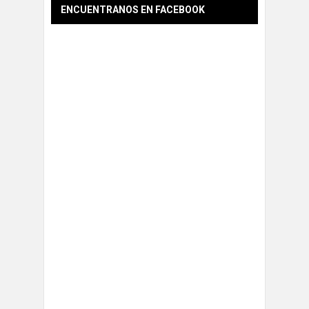
ENCUENTRANOS EN FACEBOOK