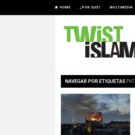
HOME
¿POR QUÉ?
MULTIMEDIA
NAVEGAR POR ETIQUETAS
PAT