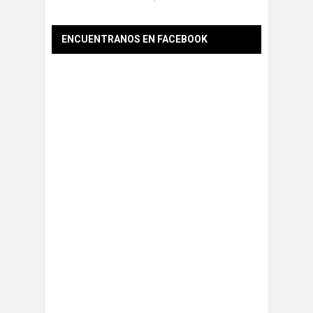
ENCUENTRANOS EN FACEBOOK