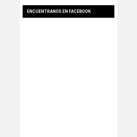
ENCUENTRANOS EN FACEBOOK