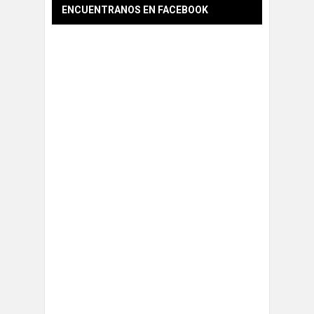
ENCUENTRANOS EN FACEBOOK