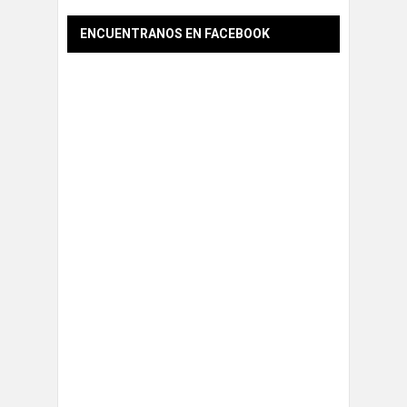
ENCUENTRANOS EN FACEBOOK